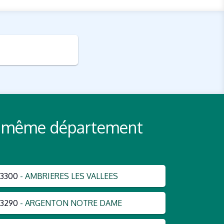
 du même département
3300
- AMBRIERES LES VALLEES
3290
- ARGENTON NOTRE DAME