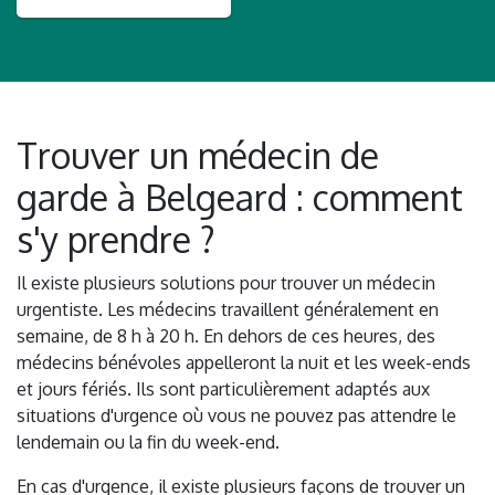
Trouver un médecin de
garde à Belgeard : comment
s'y prendre ?
Il existe plusieurs solutions pour trouver un médecin
urgentiste. Les médecins travaillent généralement en
semaine, de 8 h à 20 h. En dehors de ces heures, des
médecins bénévoles appelleront la nuit et les week-ends
et jours fériés. Ils sont particulièrement adaptés aux
situations d'urgence où vous ne pouvez pas attendre le
lendemain ou la fin du week-end.
En cas d'urgence, il existe plusieurs façons de trouver un