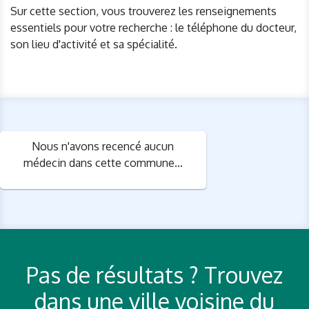
Sur cette section, vous trouverez les renseignements
essentiels pour votre recherche : le téléphone du docteur,
son lieu d'activité et sa spécialité.
Nous n'avons recencé aucun
médecin dans cette commune...
Pas de résultats ? Trouvez
dans une ville voisine du