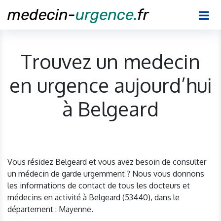
Trouvez un medecin
en urgence aujourd’hui
à Belgeard
Vous résidez Belgeard et vous avez besoin de consulter
un médecin de garde urgemment ? Nous vous donnons
les informations de contact de tous les docteurs et
médecins en activité à Belgeard (53440), dans le
département : Mayenne.