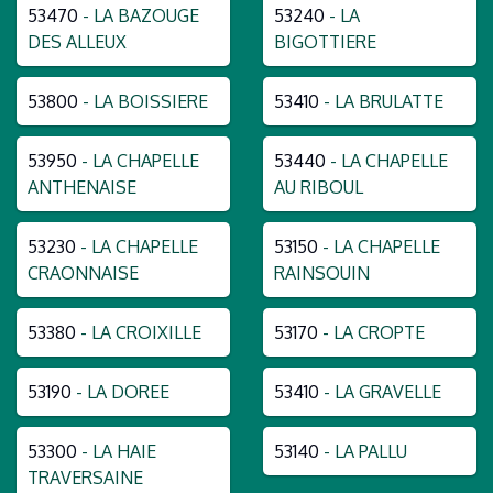
53470
- LA BAZOUGE
53240
- LA
DES ALLEUX
BIGOTTIERE
53800
- LA BOISSIERE
53410
- LA BRULATTE
53950
- LA CHAPELLE
53440
- LA CHAPELLE
ANTHENAISE
AU RIBOUL
53230
- LA CHAPELLE
53150
- LA CHAPELLE
CRAONNAISE
RAINSOUIN
53380
- LA CROIXILLE
53170
- LA CROPTE
53190
- LA DOREE
53410
- LA GRAVELLE
53300
- LA HAIE
53140
- LA PALLU
TRAVERSAINE