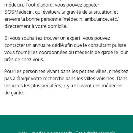
médecin. Tout d'abord, vous pouvez appeler
SOSMédecin, qui évaluera la gravité de la situation et
enverra la bonne personne (médecin, ambulance, etc.)
directement à votre domicile.
Si vous souhaitez trouver un expert, vous pouvez
contacter un annuaire dédié afin que le consultant puisse
vous fournir les coordonnées du médecin de garde le jour
près de chez vous.
Pour les personnes vivant dans les petites villes, n'hésitez
pas à élargir votre recherche dans les villes voisines. Dans
les villes les plus peuplées, il y a souvent des médecins
de garde.