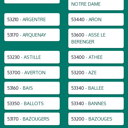
NOTRE DAME
53210
- ARGENTRE
53440
- ARON
53170
- ARQUENAY
53600
- ASSE LE
BERENGER
53230
- ASTILLE
53400
- ATHEE
53700
- AVERTON
53200
- AZE
53160
- BAIS
53340
- BALLEE
53350
- BALLOTS
53340
- BANNES
53170
- BAZOUGERS
53200
- BAZOUGES