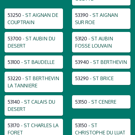
53250
- ST AIGNAN DE
53390
- ST AIGNAN
COUPTRAIN
SUR ROE
53700
- ST AUBIN DU
53120
- ST AUBIN
DESERT
FOSSE LOUVAIN
53100
- ST BAUDELLE
53940
- ST BERTHEVIN
53220
- ST BERTHEVIN
53290
- ST BRICE
LA TANNIERE
53140
- ST CALAIS DU
53150
- ST CENERE
DESERT
53170
- ST CHARLES LA
53150
- ST
FORET
CHRISTOPHE DU LUAT