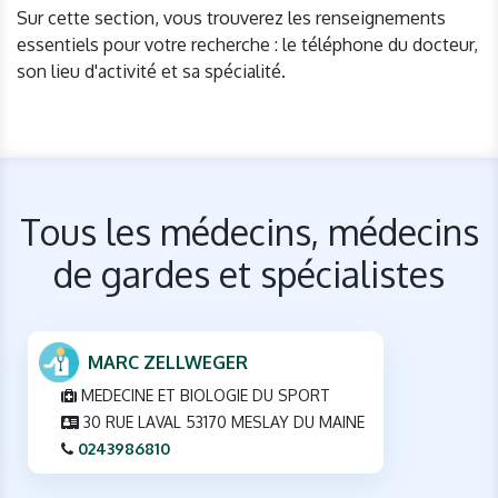
Sur cette section, vous trouverez les renseignements
essentiels pour votre recherche : le téléphone du docteur,
son lieu d'activité et sa spécialité.
Tous les médecins, médecins
de gardes et spécialistes
MARC ZELLWEGER
MEDECINE ET BIOLOGIE DU SPORT
30 RUE LAVAL 53170 MESLAY DU MAINE
0243986810