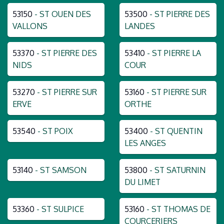
53150
- ST OUEN DES
53500
- ST PIERRE DES
VALLONS
LANDES
53370
- ST PIERRE DES
53410
- ST PIERRE LA
NIDS
COUR
53270
- ST PIERRE SUR
53160
- ST PIERRE SUR
ERVE
ORTHE
53540
- ST POIX
53400
- ST QUENTIN
LES ANGES
53140
- ST SAMSON
53800
- ST SATURNIN
DU LIMET
53360
- ST SULPICE
53160
- ST THOMAS DE
COURCERIERS