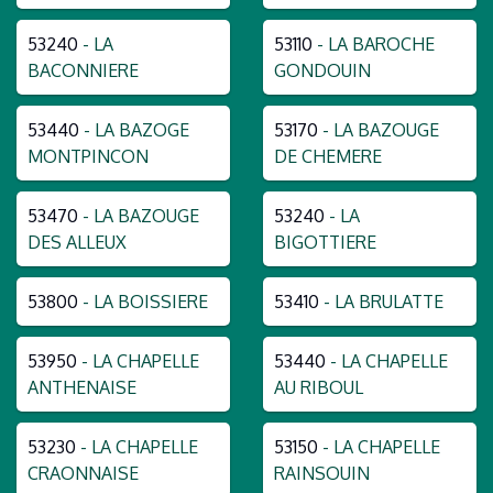
53240
- LA
53110
- LA BAROCHE
BACONNIERE
GONDOUIN
53440
- LA BAZOGE
53170
- LA BAZOUGE
MONTPINCON
DE CHEMERE
53470
- LA BAZOUGE
53240
- LA
DES ALLEUX
BIGOTTIERE
53800
- LA BOISSIERE
53410
- LA BRULATTE
53950
- LA CHAPELLE
53440
- LA CHAPELLE
ANTHENAISE
AU RIBOUL
53230
- LA CHAPELLE
53150
- LA CHAPELLE
CRAONNAISE
RAINSOUIN