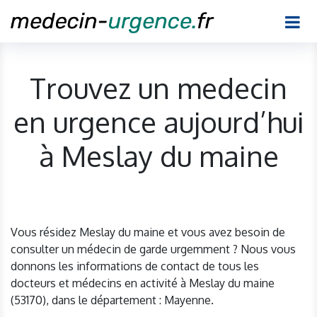
Trouvez un medecin
en urgence aujourd’hui
à Meslay du maine
Vous résidez Meslay du maine et vous avez besoin de
consulter un médecin de garde urgemment ? Nous vous
donnons les informations de contact de tous les
docteurs et médecins en activité à Meslay du maine
(53170), dans le département : Mayenne.