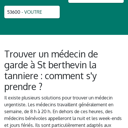
53600
- VOUTRE
Trouver un médecin de
garde à St berthevin la
tanniere : comment s'y
prendre ?
Il existe plusieurs solutions pour trouver un médecin
urgentiste. Les médecins travaillent généralement en
semaine, de 8 h à 20 h. En dehors de ces heures, des
médecins bénévoles appelleront la nuit et les week-ends
et jours fériés. Ils sont particulièrement adaptés aux