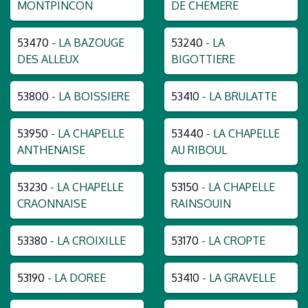
MONTPINCON
DE CHEMERE
53470
- LA BAZOUGE
53240
- LA
DES ALLEUX
BIGOTTIERE
53800
- LA BOISSIERE
53410
- LA BRULATTE
53950
- LA CHAPELLE
53440
- LA CHAPELLE
ANTHENAISE
AU RIBOUL
53230
- LA CHAPELLE
53150
- LA CHAPELLE
CRAONNAISE
RAINSOUIN
53380
- LA CROIXILLE
53170
- LA CROPTE
53190
- LA DOREE
53410
- LA GRAVELLE