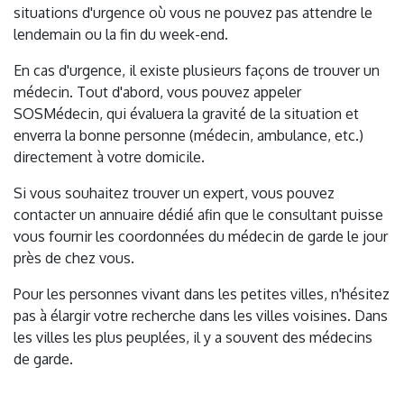
situations d'urgence où vous ne pouvez pas attendre le
lendemain ou la fin du week-end.
En cas d'urgence, il existe plusieurs façons de trouver un
médecin. Tout d'abord, vous pouvez appeler
SOSMédecin, qui évaluera la gravité de la situation et
enverra la bonne personne (médecin, ambulance, etc.)
directement à votre domicile.
Si vous souhaitez trouver un expert, vous pouvez
contacter un annuaire dédié afin que le consultant puisse
vous fournir les coordonnées du médecin de garde le jour
près de chez vous.
Pour les personnes vivant dans les petites villes, n'hésitez
pas à élargir votre recherche dans les villes voisines. Dans
les villes les plus peuplées, il y a souvent des médecins
de garde.