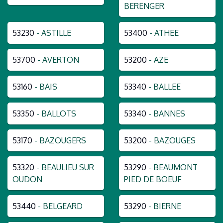
BERENGER
53230
- ASTILLE
53400
- ATHEE
53700
- AVERTON
53200
- AZE
53160
- BAIS
53340
- BALLEE
53350
- BALLOTS
53340
- BANNES
53170
- BAZOUGERS
53200
- BAZOUGES
53320
- BEAULIEU SUR
53290
- BEAUMONT
OUDON
PIED DE BOEUF
53440
- BELGEARD
53290
- BIERNE