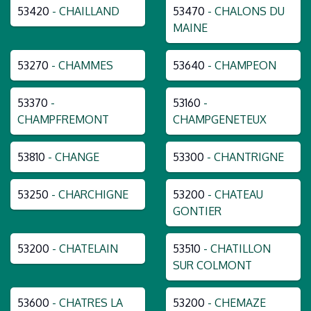
53420
- CHAILLAND
53470
- CHALONS DU
MAINE
53270
- CHAMMES
53640
- CHAMPEON
53370
-
53160
-
CHAMPFREMONT
CHAMPGENETEUX
53810
- CHANGE
53300
- CHANTRIGNE
53250
- CHARCHIGNE
53200
- CHATEAU
GONTIER
53200
- CHATELAIN
53510
- CHATILLON
SUR COLMONT
53600
- CHATRES LA
53200
- CHEMAZE