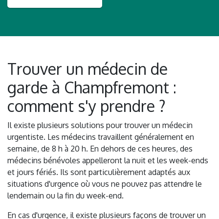
Trouver un médecin de
garde à Champfremont :
comment s'y prendre ?
Il existe plusieurs solutions pour trouver un médecin
urgentiste. Les médecins travaillent généralement en
semaine, de 8 h à 20 h. En dehors de ces heures, des
médecins bénévoles appelleront la nuit et les week-ends
et jours fériés. Ils sont particulièrement adaptés aux
situations d'urgence où vous ne pouvez pas attendre le
lendemain ou la fin du week-end.
En cas d'urgence, il existe plusieurs façons de trouver un