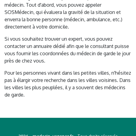
médecin. Tout d'abord, vous pouvez appeler
SOSMédecin, qui évaluera la gravité de la situation et
enverra la bonne personne (médecin, ambulance, etc.)
directement à votre domicile.
Si vous souhaitez trouver un expert, vous pouvez
contacter un annuaire dédié afin que le consultant puisse
vous fournir les coordonnées du médecin de garde le jour
près de chez vous.
Pour les personnes vivant dans les petites villes, n'hésitez
pas à élargir votre recherche dans les villes voisines. Dans
les villes les plus peuplées, il y a souvent des médecins
de garde.