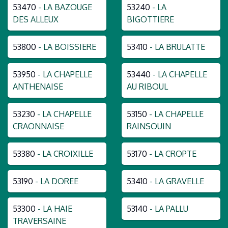
53470
- LA BAZOUGE
53240
- LA
DES ALLEUX
BIGOTTIERE
53800
- LA BOISSIERE
53410
- LA BRULATTE
53950
- LA CHAPELLE
53440
- LA CHAPELLE
ANTHENAISE
AU RIBOUL
53230
- LA CHAPELLE
53150
- LA CHAPELLE
CRAONNAISE
RAINSOUIN
53380
- LA CROIXILLE
53170
- LA CROPTE
53190
- LA DOREE
53410
- LA GRAVELLE
53300
- LA HAIE
53140
- LA PALLU
TRAVERSAINE