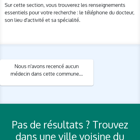
Sur cette section, vous trouverez les renseignements
essentiels pour votre recherche : le téléphone du docteur,
son lieu d'activité et sa spécialité.
Nous n'avons recencé aucun
médecin dans cette commune...
Pas de résultats ? Trouvez
dans une ville voisine du