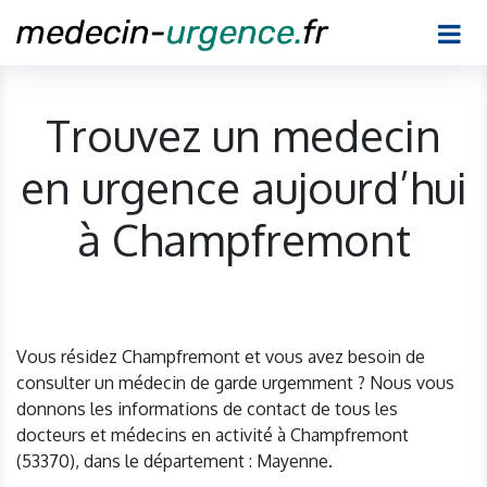
Trouvez un medecin
en urgence aujourd’hui
à Champfremont
Vous résidez Champfremont et vous avez besoin de
consulter un médecin de garde urgemment ? Nous vous
donnons les informations de contact de tous les
docteurs et médecins en activité à Champfremont
(53370), dans le département : Mayenne.