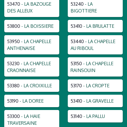
53470
- LA BAZOUGE
53240
- LA
DES ALLEUX
BIGOTTIERE
53800
- LA BOISSIERE
53410
- LA BRULATTE
53950
- LA CHAPELLE
53440
- LA CHAPELLE
ANTHENAISE
AU RIBOUL
53230
- LA CHAPELLE
53150
- LA CHAPELLE
CRAONNAISE
RAINSOUIN
53380
- LA CROIXILLE
53170
- LA CROPTE
53190
- LA DOREE
53410
- LA GRAVELLE
53300
- LA HAIE
53140
- LA PALLU
TRAVERSAINE