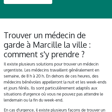
Trouver un médecin de
garde à Marcille la ville :
comment s'y prendre ?
Il existe plusieurs solutions pour trouver un médecin
urgentiste. Les médecins travaillent généralement en
semaine, de 8 h à 20 h. En dehors de ces heures, des
médecins bénévoles appelleront la nuit et les week-ends
et jours fériés. Ils sont particulièrement adaptés aux
situations d'urgence où vous ne pouvez pas attendre le
lendemain ou la fin du week-end.
En cas d'urgence, il existe plusieurs façons de trouver un