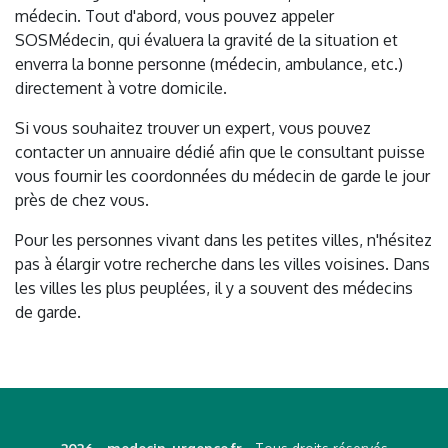
médecin. Tout d'abord, vous pouvez appeler
SOSMédecin, qui évaluera la gravité de la situation et
enverra la bonne personne (médecin, ambulance, etc.)
directement à votre domicile.
Si vous souhaitez trouver un expert, vous pouvez
contacter un annuaire dédié afin que le consultant puisse
vous fournir les coordonnées du médecin de garde le jour
près de chez vous.
Pour les personnes vivant dans les petites villes, n'hésitez
pas à élargir votre recherche dans les villes voisines. Dans
les villes les plus peuplées, il y a souvent des médecins
de garde.