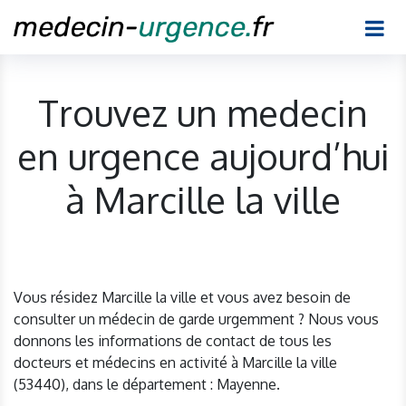
Trouvez un medecin
en urgence aujourd’hui
à Marcille la ville
Vous résidez Marcille la ville et vous avez besoin de
consulter un médecin de garde urgemment ? Nous vous
donnons les informations de contact de tous les
docteurs et médecins en activité à Marcille la ville
(53440), dans le département : Mayenne.