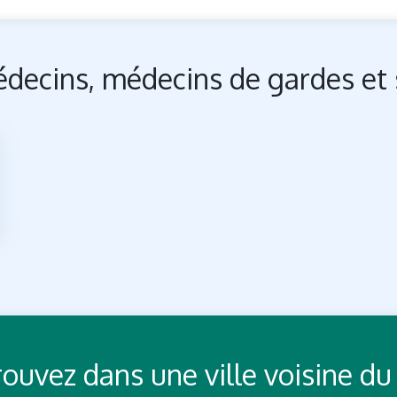
decins, médecins de gardes et 
Trouvez dans une ville voisine