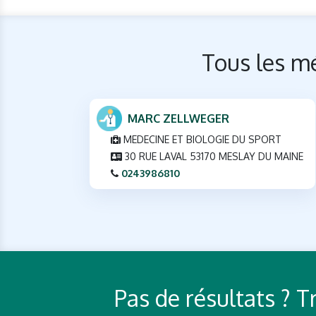
Tous les mé
MARC ZELLWEGER
MEDECINE ET BIOLOGIE DU SPORT
30 RUE LAVAL 53170 MESLAY DU MAINE
0243986810
Pas de résultats ? 