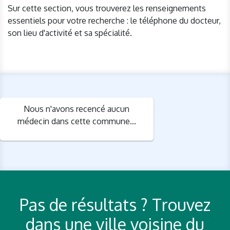
Sur cette section, vous trouverez les renseignements
essentiels pour votre recherche : le téléphone du docteur,
son lieu d'activité et sa spécialité.
Nous n'avons recencé aucun
médecin dans cette commune...
Pas de résultats ? Trouvez
dans une ville voisine du