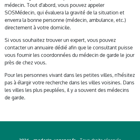
médecin. Tout d'abord, vous pouvez appeler
SOSMédecin, qui évaluera la gravité de la situation et
enverra la bonne personne (médecin, ambulance, etc.)
directement à votre domicile.
Si vous souhaitez trouver un expert, vous pouvez
contacter un annuaire dédié afin que le consultant puisse
vous fournir les coordonnées du médecin de garde le jour
près de chez vous.
Pour les personnes vivant dans les petites villes, n'hésitez
pas à élargir votre recherche dans les villes voisines. Dans
les villes les plus peuplées, il y a souvent des médecins
de garde.