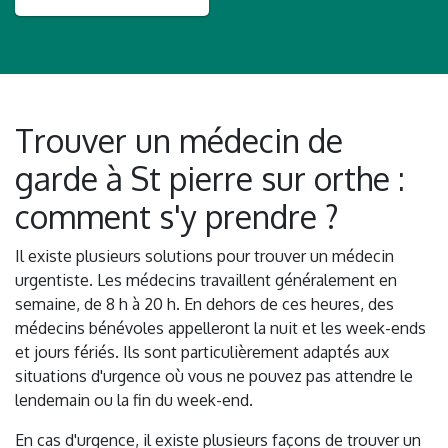
Trouver un médecin de
garde à St pierre sur orthe :
comment s'y prendre ?
Il existe plusieurs solutions pour trouver un médecin
urgentiste. Les médecins travaillent généralement en
semaine, de 8 h à 20 h. En dehors de ces heures, des
médecins bénévoles appelleront la nuit et les week-ends
et jours fériés. Ils sont particulièrement adaptés aux
situations d'urgence où vous ne pouvez pas attendre le
lendemain ou la fin du week-end.
En cas d'urgence, il existe plusieurs façons de trouver un