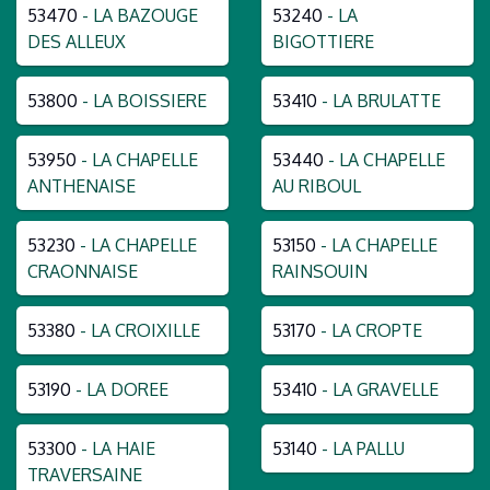
53470
- LA BAZOUGE
53240
- LA
DES ALLEUX
BIGOTTIERE
53800
- LA BOISSIERE
53410
- LA BRULATTE
53950
- LA CHAPELLE
53440
- LA CHAPELLE
ANTHENAISE
AU RIBOUL
53230
- LA CHAPELLE
53150
- LA CHAPELLE
CRAONNAISE
RAINSOUIN
53380
- LA CROIXILLE
53170
- LA CROPTE
53190
- LA DOREE
53410
- LA GRAVELLE
53300
- LA HAIE
53140
- LA PALLU
TRAVERSAINE