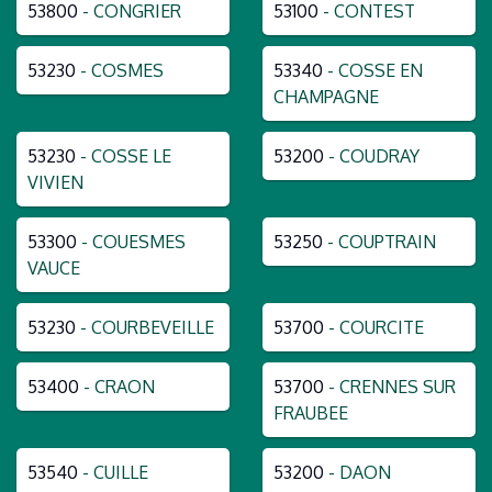
53800
- CONGRIER
53100
- CONTEST
53230
- COSMES
53340
- COSSE EN
CHAMPAGNE
53230
- COSSE LE
53200
- COUDRAY
VIVIEN
53300
- COUESMES
53250
- COUPTRAIN
VAUCE
53230
- COURBEVEILLE
53700
- COURCITE
53400
- CRAON
53700
- CRENNES SUR
FRAUBEE
53540
- CUILLE
53200
- DAON