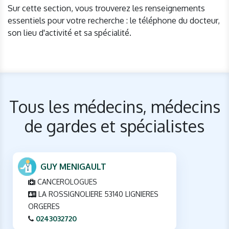
Sur cette section, vous trouverez les renseignements
essentiels pour votre recherche : le téléphone du docteur,
son lieu d'activité et sa spécialité.
Tous les médecins, médecins
de gardes et spécialistes
GUY MENIGAULT
CANCEROLOGUES
LA ROSSIGNOLIERE 53140 LIGNIERES
ORGERES
0243032720