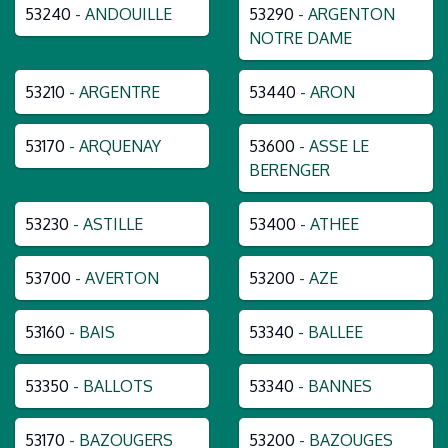
53240
- ANDOUILLE
53290
- ARGENTON
NOTRE DAME
53210
- ARGENTRE
53440
- ARON
53170
- ARQUENAY
53600
- ASSE LE
BERENGER
53230
- ASTILLE
53400
- ATHEE
53700
- AVERTON
53200
- AZE
53160
- BAIS
53340
- BALLEE
53350
- BALLOTS
53340
- BANNES
53170
- BAZOUGERS
53200
- BAZOUGES