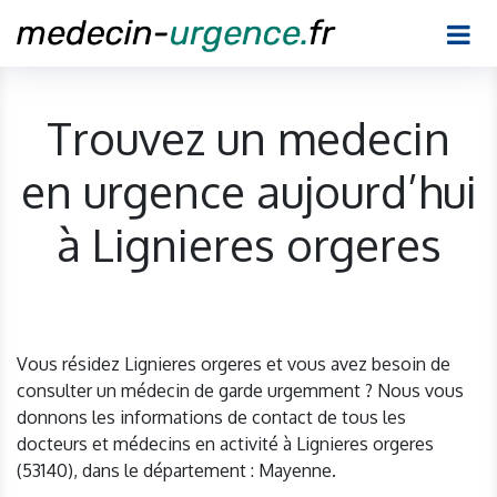
Trouvez un medecin
en urgence aujourd’hui
à Lignieres orgeres
Vous résidez Lignieres orgeres et vous avez besoin de
consulter un médecin de garde urgemment ? Nous vous
donnons les informations de contact de tous les
docteurs et médecins en activité à Lignieres orgeres
(53140), dans le département : Mayenne.