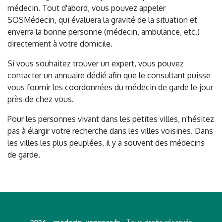
médecin. Tout d'abord, vous pouvez appeler
SOSMédecin, qui évaluera la gravité de la situation et
enverra la bonne personne (médecin, ambulance, etc.)
directement à votre domicile.
Si vous souhaitez trouver un expert, vous pouvez
contacter un annuaire dédié afin que le consultant puisse
vous fournir les coordonnées du médecin de garde le jour
près de chez vous.
Pour les personnes vivant dans les petites villes, n'hésitez
pas à élargir votre recherche dans les villes voisines. Dans
les villes les plus peuplées, il y a souvent des médecins
de garde.