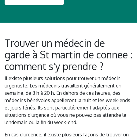
Trouver un médecin de
garde à St martin de connee :
comment s'y prendre ?
Il existe plusieurs solutions pour trouver un médecin
urgentiste. Les médecins travaillent généralement en
semaine, de 8 h à 20 h. En dehors de ces heures, des
médecins bénévoles appelleront la nuit et les week-ends
et jours fériés. Ils sont particulièrement adaptés aux
situations d'urgence où vous ne pouvez pas attendre le
lendemain ou la fin du week-end.
En cas d'urgence, il existe plusieurs façons de trouver un