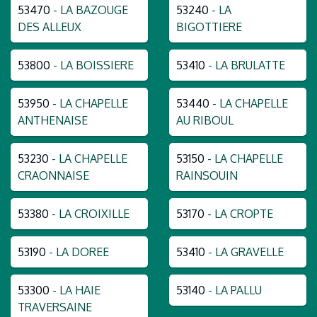
53470
- LA BAZOUGE
53240
- LA
DES ALLEUX
BIGOTTIERE
53800
- LA BOISSIERE
53410
- LA BRULATTE
53950
- LA CHAPELLE
53440
- LA CHAPELLE
ANTHENAISE
AU RIBOUL
53230
- LA CHAPELLE
53150
- LA CHAPELLE
CRAONNAISE
RAINSOUIN
53380
- LA CROIXILLE
53170
- LA CROPTE
53190
- LA DOREE
53410
- LA GRAVELLE
53300
- LA HAIE
53140
- LA PALLU
TRAVERSAINE