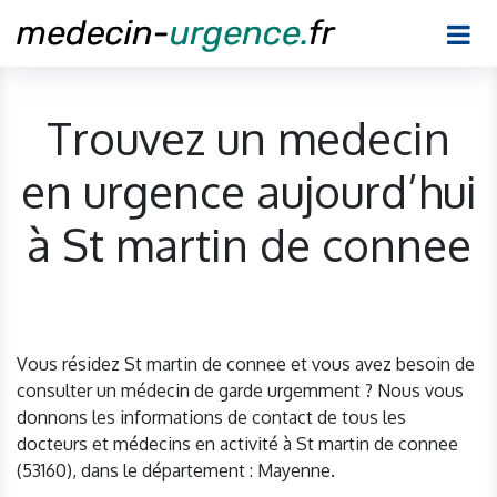
Trouvez un medecin
en urgence aujourd’hui
à St martin de connee
Vous résidez St martin de connee et vous avez besoin de
consulter un médecin de garde urgemment ? Nous vous
donnons les informations de contact de tous les
docteurs et médecins en activité à St martin de connee
(53160), dans le département : Mayenne.