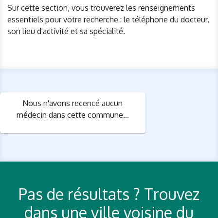
Sur cette section, vous trouverez les renseignements
essentiels pour votre recherche : le téléphone du docteur,
son lieu d'activité et sa spécialité.
Nous n'avons recencé aucun
médecin dans cette commune...
Pas de résultats ? Trouvez
dans une ville voisine du