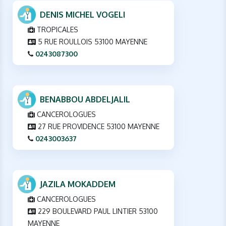
DENIS MICHEL VOGELI
TROPICALES
5 RUE ROULLOIS 53100 MAYENNE
0243087300
BENABBOU ABDELJALIL
CANCEROLOGUES
27 RUE PROVIDENCE 53100 MAYENNE
0243003637
JAZILA MOKADDEM
CANCEROLOGUES
229 BOULEVARD PAUL LINTIER 53100
MAYENNE