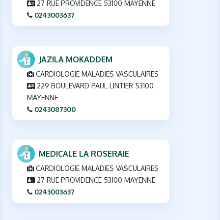
27 RUE PROVIDENCE 53100 MAYENNE
0243003637
JAZILA MOKADDEM
CARDIOLOGIE MALADIES VASCULAIRES
229 BOULEVARD PAUL LINTIER 53100
MAYENNE
0243087300
MEDICALE LA ROSERAIE
CARDIOLOGIE MALADIES VASCULAIRES
27 RUE PROVIDENCE 53100 MAYENNE
0243003637