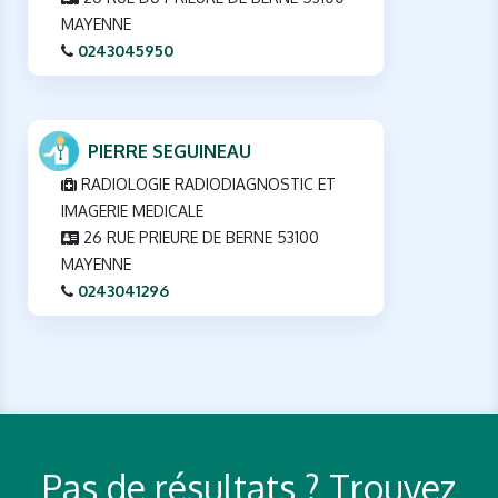
MAYENNE
0243045950
PIERRE SEGUINEAU
RADIOLOGIE RADIODIAGNOSTIC ET
IMAGERIE MEDICALE
26 RUE PRIEURE DE BERNE 53100
MAYENNE
0243041296
Pas de résultats ? Trouvez