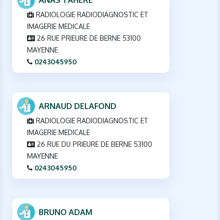
ANAS TAHERE
RADIOLOGIE RADIODIAGNOSTIC ET
IMAGERIE MEDICALE
26 RUE PRIEURE DE BERNE 53100
MAYENNE
0243045950
ARNAUD DELAFOND
RADIOLOGIE RADIODIAGNOSTIC ET
IMAGERIE MEDICALE
26 RUE DU PRIEURE DE BERNE 53100
MAYENNE
0243045950
BRUNO ADAM