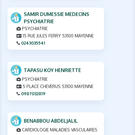
SAMIR DUMESSIE MEDECINS
PSYCHIATRIE
PSYCHIATRIE
15 RUE JULES FERRY 53100 MAYENNE
0243035541
TAPASU KOY HENRIETTE
PSYCHIATRIE
5 PLACE CHEVERUS 53100 MAYENNE
0987032819
BENABBOU ABDELJALIL
CARDIOLOGIE MALADIES VASCULAIRES