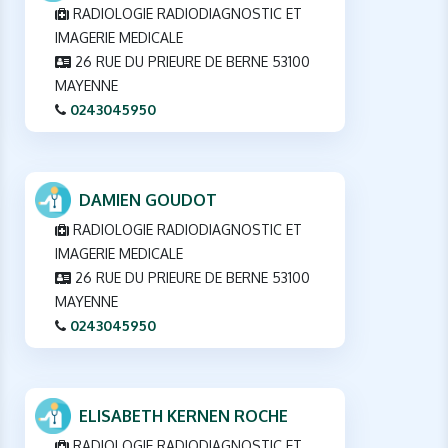
RADIOLOGIE RADIODIAGNOSTIC ET
IMAGERIE MEDICALE
26 RUE DU PRIEURE DE BERNE 53100
MAYENNE
0243045950
DAMIEN GOUDOT
RADIOLOGIE RADIODIAGNOSTIC ET
IMAGERIE MEDICALE
26 RUE DU PRIEURE DE BERNE 53100
MAYENNE
0243045950
ELISABETH KERNEN ROCHE
RADIOLOGIE RADIODIAGNOSTIC ET