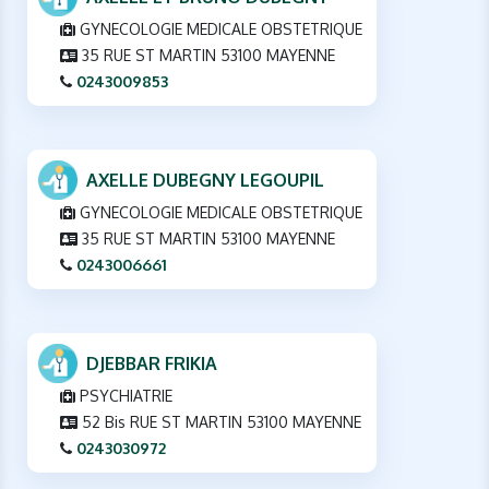
GYNECOLOGIE MEDICALE OBSTETRIQUE
35 RUE ST MARTIN 53100 MAYENNE
0243009853
AXELLE DUBEGNY LEGOUPIL
GYNECOLOGIE MEDICALE OBSTETRIQUE
35 RUE ST MARTIN 53100 MAYENNE
0243006661
DJEBBAR FRIKIA
PSYCHIATRIE
52 Bis RUE ST MARTIN 53100 MAYENNE
0243030972