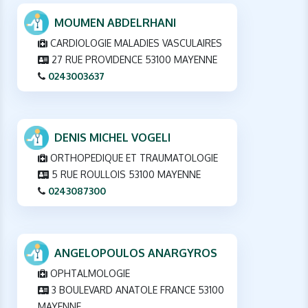
MOUMEN ABDELRHANI
CARDIOLOGIE MALADIES VASCULAIRES
27 RUE PROVIDENCE 53100 MAYENNE
0243003637
DENIS MICHEL VOGELI
ORTHOPEDIQUE ET TRAUMATOLOGIE
5 RUE ROULLOIS 53100 MAYENNE
0243087300
ANGELOPOULOS ANARGYROS
OPHTALMOLOGIE
3 BOULEVARD ANATOLE FRANCE 53100
MAYENNE