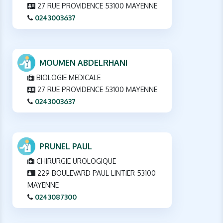
27 RUE PROVIDENCE 53100 MAYENNE
0243003637
MOUMEN ABDELRHANI
BIOLOGIE MEDICALE
27 RUE PROVIDENCE 53100 MAYENNE
0243003637
PRUNEL PAUL
CHIRURGIE UROLOGIQUE
229 BOULEVARD PAUL LINTIER 53100
MAYENNE
0243087300