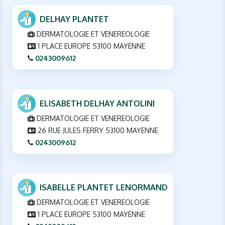
DELHAY PLANTET
DERMATOLOGIE ET VENEREOLOGIE
1 PLACE EUROPE 53100 MAYENNE
0243009612
ELISABETH DELHAY ANTOLINI
DERMATOLOGIE ET VENEREOLOGIE
26 RUE JULES FERRY 53100 MAYENNE
0243009612
ISABELLE PLANTET LENORMAND
DERMATOLOGIE ET VENEREOLOGIE
1 PLACE EUROPE 53100 MAYENNE