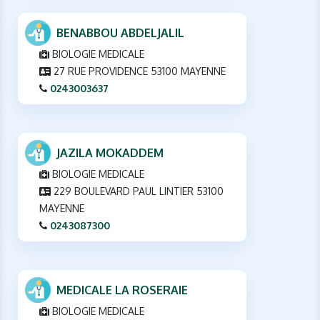
BENABBOU ABDELJALIL
BIOLOGIE MEDICALE
27 RUE PROVIDENCE 53100 MAYENNE
0243003637
JAZILA MOKADDEM
BIOLOGIE MEDICALE
229 BOULEVARD PAUL LINTIER 53100
MAYENNE
0243087300
MEDICALE LA ROSERAIE
BIOLOGIE MEDICALE