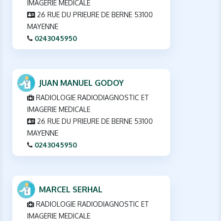
IMAGERIE MEDICALE
26 RUE DU PRIEURE DE BERNE 53100
MAYENNE
0243045950
JUAN MANUEL GODOY
RADIOLOGIE RADIODIAGNOSTIC ET
IMAGERIE MEDICALE
26 RUE DU PRIEURE DE BERNE 53100
MAYENNE
0243045950
MARCEL SERHAL
RADIOLOGIE RADIODIAGNOSTIC ET
IMAGERIE MEDICALE