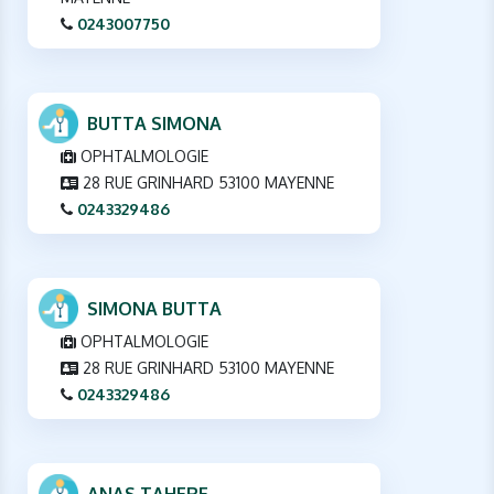
0243007750
BUTTA SIMONA
OPHTALMOLOGIE
28 RUE GRINHARD 53100 MAYENNE
0243329486
SIMONA BUTTA
OPHTALMOLOGIE
28 RUE GRINHARD 53100 MAYENNE
0243329486