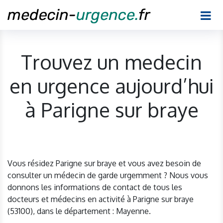
Trouvez un medecin
en urgence aujourd’hui
à Parigne sur braye
Vous résidez Parigne sur braye et vous avez besoin de
consulter un médecin de garde urgemment ? Nous vous
donnons les informations de contact de tous les
docteurs et médecins en activité à Parigne sur braye
(53100), dans le département : Mayenne.