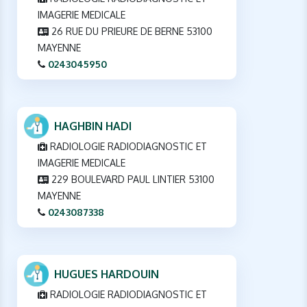
IMAGERIE MEDICALE
26 RUE DU PRIEURE DE BERNE 53100
MAYENNE
0243045950
HAGHBIN HADI
RADIOLOGIE RADIODIAGNOSTIC ET
IMAGERIE MEDICALE
229 BOULEVARD PAUL LINTIER 53100
MAYENNE
0243087338
HUGUES HARDOUIN
RADIOLOGIE RADIODIAGNOSTIC ET