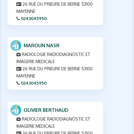
26 RUE DU PRIEURE DE BERNE 53100
MAYENNE
0243045950
MAROUN NASR
RADIOLOGIE RADIODIAGNOSTIC ET
IMAGERIE MEDICALE
26 RUE DU PRIEURE DE BERNE 53100
MAYENNE
0243045950
OLIVIER BERTHAUD
RADIOLOGIE RADIODIAGNOSTIC ET
IMAGERIE MEDICALE
26 RUE DU PRIEURE DE BERNE 53100