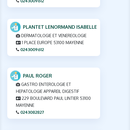
0243009612
PLANTET LENORMAND ISABELLE
DERMATOLOGIE ET VENEREOLOGIE
1 PLACE EUROPE 53100 MAYENNE
0243009612
PAUL ROGER
GASTRO ENTEROLOGIE ET
HEPATOLOGIE APPAREIL DIGESTIF
229 BOULEVARD PAUL LINTIER 53100
MAYENNE
0243082827