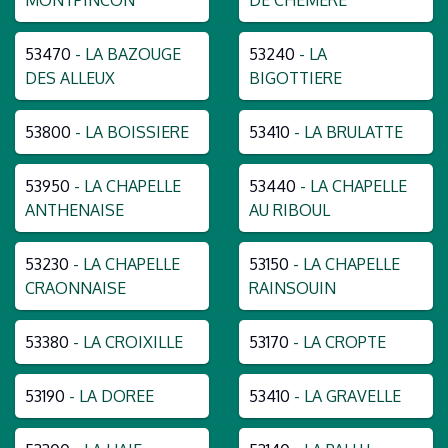
53470
- LA BAZOUGE
53240
- LA
DES ALLEUX
BIGOTTIERE
53800
- LA BOISSIERE
53410
- LA BRULATTE
53950
- LA CHAPELLE
53440
- LA CHAPELLE
ANTHENAISE
AU RIBOUL
53230
- LA CHAPELLE
53150
- LA CHAPELLE
CRAONNAISE
RAINSOUIN
53380
- LA CROIXILLE
53170
- LA CROPTE
53190
- LA DOREE
53410
- LA GRAVELLE