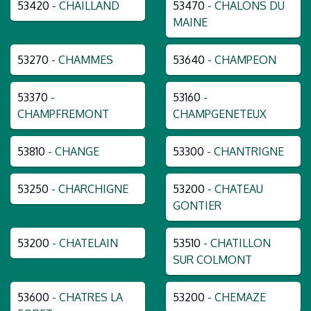
53420
- CHAILLAND
53470
- CHALONS DU
MAINE
53270
- CHAMMES
53640
- CHAMPEON
53370
-
53160
-
CHAMPFREMONT
CHAMPGENETEUX
53810
- CHANGE
53300
- CHANTRIGNE
53250
- CHARCHIGNE
53200
- CHATEAU
GONTIER
53200
- CHATELAIN
53510
- CHATILLON
SUR COLMONT
53600
- CHATRES LA
53200
- CHEMAZE