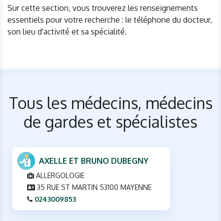
Sur cette section, vous trouverez les renseignements
essentiels pour votre recherche : le téléphone du docteur,
son lieu d'activité et sa spécialité.
Tous les médecins, médecins
de gardes et spécialistes
AXELLE ET BRUNO DUBEGNY
ALLERGOLOGIE
35 RUE ST MARTIN 53100 MAYENNE
0243009853