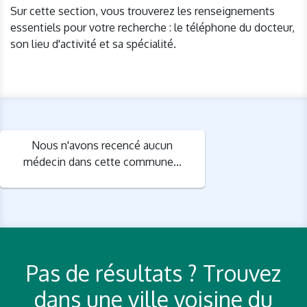
Sur cette section, vous trouverez les renseignements
essentiels pour votre recherche : le téléphone du docteur,
son lieu d'activité et sa spécialité.
Nous n'avons recencé aucun
médecin dans cette commune...
Pas de résultats ? Trouvez
dans une ville voisine du