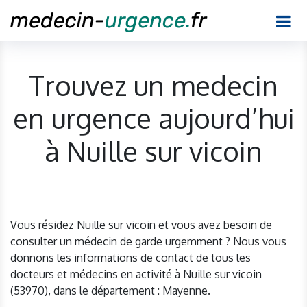
Trouvez un medecin
en urgence aujourd’hui
à Nuille sur vicoin
Vous résidez Nuille sur vicoin et vous avez besoin de
consulter un médecin de garde urgemment ? Nous vous
donnons les informations de contact de tous les
docteurs et médecins en activité à Nuille sur vicoin
(53970), dans le département : Mayenne.