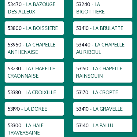
53470
- LA BAZOUGE
53240
- LA
DES ALLEUX
BIGOTTIERE
53800
- LA BOISSIERE
53410
- LA BRULATTE
53950
- LA CHAPELLE
53440
- LA CHAPELLE
ANTHENAISE
AU RIBOUL
53230
- LA CHAPELLE
53150
- LA CHAPELLE
CRAONNAISE
RAINSOUIN
53380
- LA CROIXILLE
53170
- LA CROPTE
53190
- LA DOREE
53410
- LA GRAVELLE
53300
- LA HAIE
53140
- LA PALLU
TRAVERSAINE