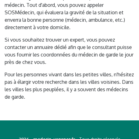
médecin. Tout d'abord, vous pouvez appeler
SOSMédecin, qui évaluera la gravité de la situation et
enverra la bonne personne (médecin, ambulance, etc.)
directement à votre domicile.
Si vous souhaitez trouver un expert, vous pouvez
contacter un annuaire dédié afin que le consultant puisse
vous fournir les coordonnées du médecin de garde le jour
près de chez vous.
Pour les personnes vivant dans les petites villes, n'hésitez
pas à élargir votre recherche dans les villes voisines. Dans
les villes les plus peuplées, il y a souvent des médecins
de garde.