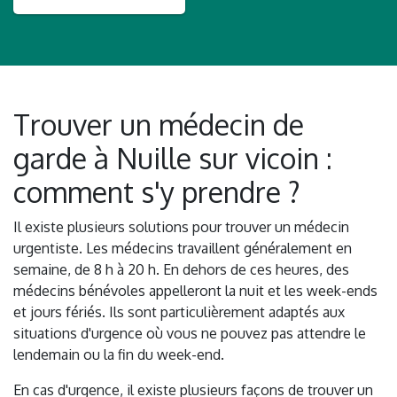
Trouver un médecin de
garde à Nuille sur vicoin :
comment s'y prendre ?
Il existe plusieurs solutions pour trouver un médecin
urgentiste. Les médecins travaillent généralement en
semaine, de 8 h à 20 h. En dehors de ces heures, des
médecins bénévoles appelleront la nuit et les week-ends
et jours fériés. Ils sont particulièrement adaptés aux
situations d'urgence où vous ne pouvez pas attendre le
lendemain ou la fin du week-end.
En cas d'urgence, il existe plusieurs façons de trouver un