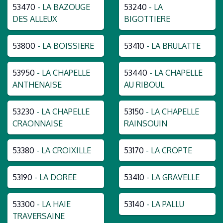
53470
- LA BAZOUGE
53240
- LA
DES ALLEUX
BIGOTTIERE
53800
- LA BOISSIERE
53410
- LA BRULATTE
53950
- LA CHAPELLE
53440
- LA CHAPELLE
ANTHENAISE
AU RIBOUL
53230
- LA CHAPELLE
53150
- LA CHAPELLE
CRAONNAISE
RAINSOUIN
53380
- LA CROIXILLE
53170
- LA CROPTE
53190
- LA DOREE
53410
- LA GRAVELLE
53300
- LA HAIE
53140
- LA PALLU
TRAVERSAINE