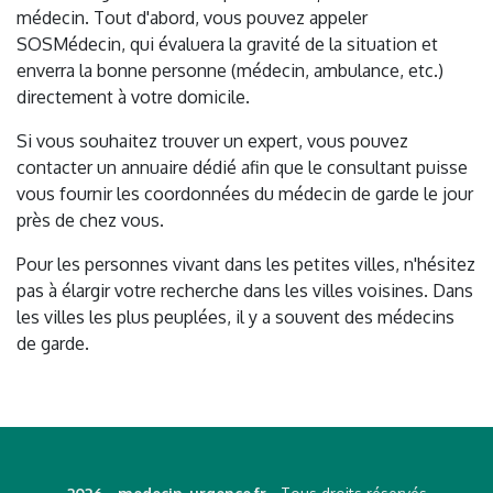
médecin. Tout d'abord, vous pouvez appeler
SOSMédecin, qui évaluera la gravité de la situation et
enverra la bonne personne (médecin, ambulance, etc.)
directement à votre domicile.
Si vous souhaitez trouver un expert, vous pouvez
contacter un annuaire dédié afin que le consultant puisse
vous fournir les coordonnées du médecin de garde le jour
près de chez vous.
Pour les personnes vivant dans les petites villes, n'hésitez
pas à élargir votre recherche dans les villes voisines. Dans
les villes les plus peuplées, il y a souvent des médecins
de garde.