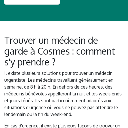
Trouver un médecin de
garde à Cosmes : comment
s'y prendre ?
Il existe plusieurs solutions pour trouver un médecin
urgentiste. Les médecins travaillent généralement en
semaine, de 8 h à 20 h. En dehors de ces heures, des
médecins bénévoles appelleront la nuit et les week-ends
et jours fériés. Ils sont particulièrement adaptés aux
situations d'urgence où vous ne pouvez pas attendre le
lendemain ou la fin du week-end.
En cas d'urgence, il existe plusieurs façons de trouver un