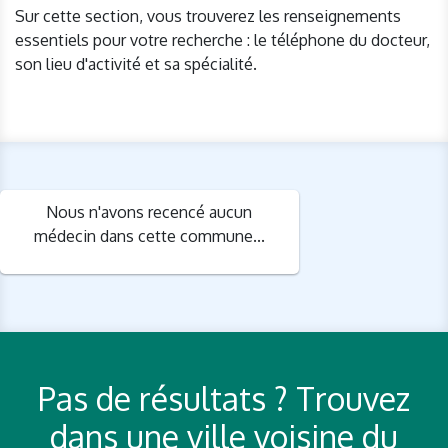
Sur cette section, vous trouverez les renseignements
essentiels pour votre recherche : le téléphone du docteur,
son lieu d'activité et sa spécialité.
Nous n'avons recencé aucun
médecin dans cette commune...
Pas de résultats ? Trouvez
dans une ville voisine du