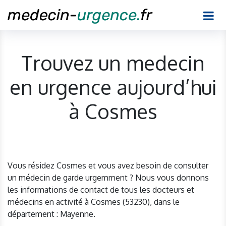
Trouvez un medecin
en urgence aujourd’hui
à Cosmes
Vous résidez Cosmes et vous avez besoin de consulter
un médecin de garde urgemment ? Nous vous donnons
les informations de contact de tous les docteurs et
médecins en activité à Cosmes (53230), dans le
département : Mayenne.