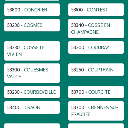
53800
- CONGRIER
53100
- CONTEST
53230
- COSMES
53340
- COSSE EN
CHAMPAGNE
53230
- COSSE LE
53200
- COUDRAY
VIVIEN
53300
- COUESMES
53250
- COUPTRAIN
VAUCE
53230
- COURBEVEILLE
53700
- COURCITE
53400
- CRAON
53700
- CRENNES SUR
FRAUBEE