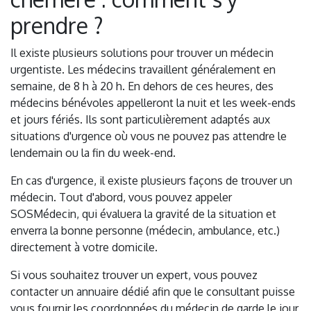
prendre ?
Il existe plusieurs solutions pour trouver un médecin
urgentiste. Les médecins travaillent généralement en
semaine, de 8 h à 20 h. En dehors de ces heures, des
médecins bénévoles appelleront la nuit et les week-ends
et jours fériés. Ils sont particulièrement adaptés aux
situations d'urgence où vous ne pouvez pas attendre le
lendemain ou la fin du week-end.
En cas d'urgence, il existe plusieurs façons de trouver un
médecin. Tout d'abord, vous pouvez appeler
SOSMédecin, qui évaluera la gravité de la situation et
enverra la bonne personne (médecin, ambulance, etc.)
directement à votre domicile.
Si vous souhaitez trouver un expert, vous pouvez
contacter un annuaire dédié afin que le consultant puisse
vous fournir les coordonnées du médecin de garde le jour