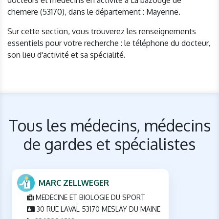
docteurs et médecins en activité à La bazouge de
chemere (53170), dans le département : Mayenne.
Sur cette section, vous trouverez les renseignements
essentiels pour votre recherche : le téléphone du docteur,
son lieu d'activité et sa spécialité.
Tous les médecins, médecins
de gardes et spécialistes
MARC ZELLWEGER
MEDECINE ET BIOLOGIE DU SPORT
30 RUE LAVAL 53170 MESLAY DU MAINE