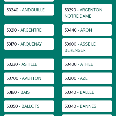
53240
- ANDOUILLE
53290
- ARGENTON
NOTRE DAME
53210
- ARGENTRE
53440
- ARON
53170
- ARQUENAY
53600
- ASSE LE
BERENGER
53230
- ASTILLE
53400
- ATHEE
53700
- AVERTON
53200
- AZE
53160
- BAIS
53340
- BALLEE
53350
- BALLOTS
53340
- BANNES