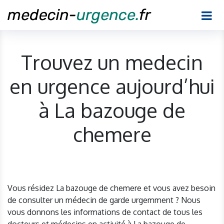
Trouvez un medecin
en urgence aujourd’hui
à La bazouge de
chemere
Vous résidez La bazouge de chemere et vous avez besoin
de consulter un médecin de garde urgemment ? Nous
vous donnons les informations de contact de tous les