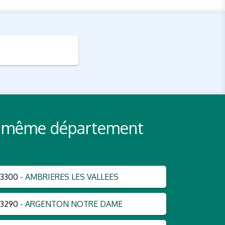
 du même département
3300
- AMBRIERES LES VALLEES
3290
- ARGENTON NOTRE DAME