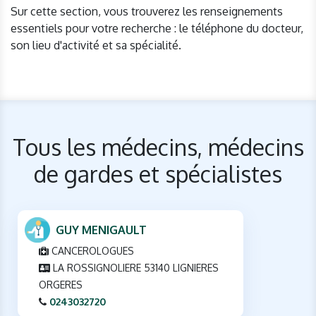
Sur cette section, vous trouverez les renseignements
essentiels pour votre recherche : le téléphone du docteur,
son lieu d'activité et sa spécialité.
Tous les médecins, médecins
de gardes et spécialistes
GUY MENIGAULT
CANCEROLOGUES
LA ROSSIGNOLIERE 53140 LIGNIERES
ORGERES
0243032720