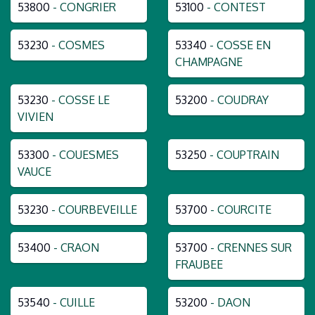
53800
- CONGRIER
53100
- CONTEST
53230
- COSMES
53340
- COSSE EN
CHAMPAGNE
53230
- COSSE LE
53200
- COUDRAY
VIVIEN
53300
- COUESMES
53250
- COUPTRAIN
VAUCE
53230
- COURBEVEILLE
53700
- COURCITE
53400
- CRAON
53700
- CRENNES SUR
FRAUBEE
53540
- CUILLE
53200
- DAON