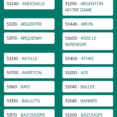
53240
- ANDOUILLE
53290
- ARGENTON
NOTRE DAME
53210
- ARGENTRE
53440
- ARON
53170
- ARQUENAY
53600
- ASSE LE
BERENGER
53230
- ASTILLE
53400
- ATHEE
53700
- AVERTON
53200
- AZE
53160
- BAIS
53340
- BALLEE
53350
- BALLOTS
53340
- BANNES
53170
- BAZOUGERS
53200
- BAZOUGES