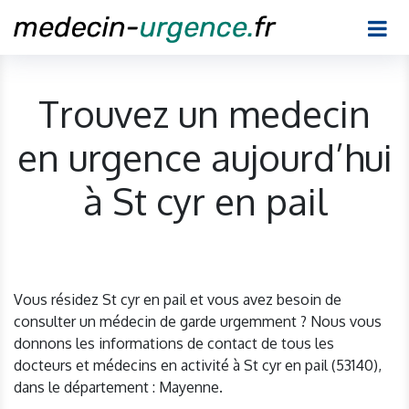
Trouvez un medecin
en urgence aujourd’hui
à St cyr en pail
Vous résidez St cyr en pail et vous avez besoin de
consulter un médecin de garde urgemment ? Nous vous
donnons les informations de contact de tous les
docteurs et médecins en activité à St cyr en pail (53140),
dans le département : Mayenne.