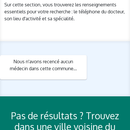
Sur cette section, vous trouverez les renseignements
essentiels pour votre recherche : le téléphone du docteur,
son lieu d'activité et sa spécialité.
Nous n'avons recencé aucun
médecin dans cette commune...
Pas de résultats ? Trouvez
dans une ville voisine du