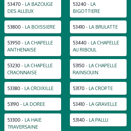
53470
- LA BAZOUGE
53240
- LA
DES ALLEUX
BIGOTTIERE
53800
- LA BOISSIERE
53410
- LA BRULATTE
53950
- LA CHAPELLE
53440
- LA CHAPELLE
ANTHENAISE
AU RIBOUL
53230
- LA CHAPELLE
53150
- LA CHAPELLE
CRAONNAISE
RAINSOUIN
53380
- LA CROIXILLE
53170
- LA CROPTE
53190
- LA DOREE
53410
- LA GRAVELLE
53300
- LA HAIE
53140
- LA PALLU
TRAVERSAINE