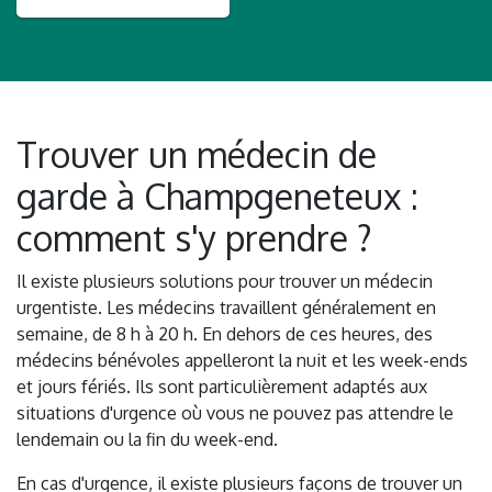
Trouver un médecin de
garde à Champgeneteux :
comment s'y prendre ?
Il existe plusieurs solutions pour trouver un médecin
urgentiste. Les médecins travaillent généralement en
semaine, de 8 h à 20 h. En dehors de ces heures, des
médecins bénévoles appelleront la nuit et les week-ends
et jours fériés. Ils sont particulièrement adaptés aux
situations d'urgence où vous ne pouvez pas attendre le
lendemain ou la fin du week-end.
En cas d'urgence, il existe plusieurs façons de trouver un