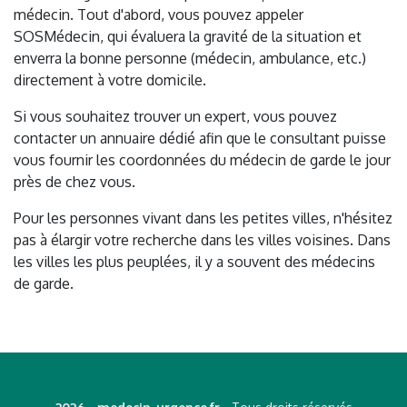
médecin. Tout d'abord, vous pouvez appeler
SOSMédecin, qui évaluera la gravité de la situation et
enverra la bonne personne (médecin, ambulance, etc.)
directement à votre domicile.
Si vous souhaitez trouver un expert, vous pouvez
contacter un annuaire dédié afin que le consultant puisse
vous fournir les coordonnées du médecin de garde le jour
près de chez vous.
Pour les personnes vivant dans les petites villes, n'hésitez
pas à élargir votre recherche dans les villes voisines. Dans
les villes les plus peuplées, il y a souvent des médecins
de garde.