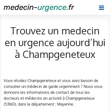
Trouvez un medecin
en urgence aujourd’hui
à Champgeneteux
Vous résidez Champgeneteux et vous avez besoin de
consulter un médecin de garde urgemment ? Nous vous
donnons les informations de contact de tous les
docteurs et médecins en activité à Champgeneteux
(53160), dans le département : Mayenne.