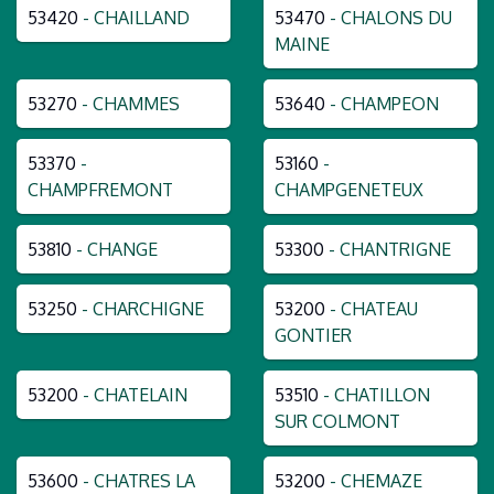
53420
- CHAILLAND
53470
- CHALONS DU
MAINE
53270
- CHAMMES
53640
- CHAMPEON
53370
-
53160
-
CHAMPFREMONT
CHAMPGENETEUX
53810
- CHANGE
53300
- CHANTRIGNE
53250
- CHARCHIGNE
53200
- CHATEAU
GONTIER
53200
- CHATELAIN
53510
- CHATILLON
SUR COLMONT
53600
- CHATRES LA
53200
- CHEMAZE