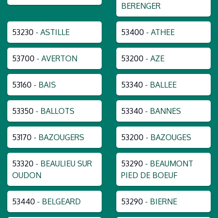
BERENGER
53230
- ASTILLE
53400
- ATHEE
53700
- AVERTON
53200
- AZE
53160
- BAIS
53340
- BALLEE
53350
- BALLOTS
53340
- BANNES
53170
- BAZOUGERS
53200
- BAZOUGES
53320
- BEAULIEU SUR
53290
- BEAUMONT
OUDON
PIED DE BOEUF
53440
- BELGEARD
53290
- BIERNE