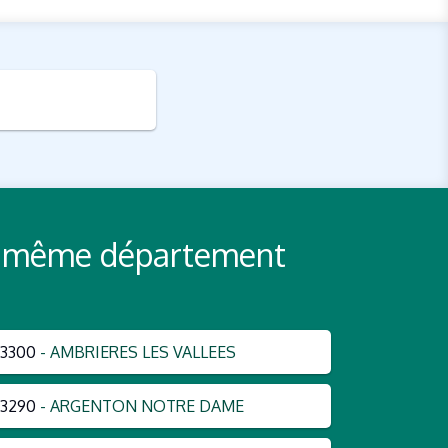
 du même département
3300
- AMBRIERES LES VALLEES
3290
- ARGENTON NOTRE DAME