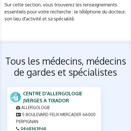
Sur cette section, vous trouverez les renseignements
essentiels pour votre recherche : le téléphone du docteur,
son lieu d'activité et sa spécialité.
Tous les médecins, médecins
de gardes et spécialistes
CENTRE D'ALLERGOLOGIE
JVERGES A TIXADOR
ALLERGOLOGIE
5 BOULEVARD FELIX MERCADER 66000
PERPIGNAN
0468343968