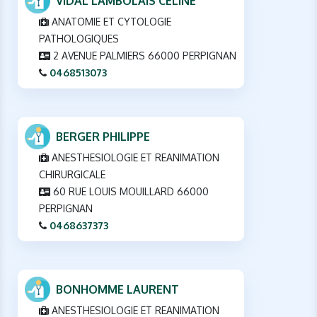
VIDAL LAMBOLAIS CELINE
ANATOMIE ET CYTOLOGIE
PATHOLOGIQUES
2 AVENUE PALMIERS 66000 PERPIGNAN
0468513073
BERGER PHILIPPE
ANESTHESIOLOGIE ET REANIMATION
CHIRURGICALE
60 RUE LOUIS MOUILLARD 66000
PERPIGNAN
0468637373
BONHOMME LAURENT
ANESTHESIOLOGIE ET REANIMATION