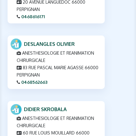
20 AVENUE LANGUEDOC 66000
PERPIGNAN
0468616171
DESLANGLES OLIVIER
ANESTHESIOLOGIE ET REANIMATION
CHIRURGICALE
83 RUE PASCAL MARIE AGASSE 66000
PERPIGNAN
0468562663
DIDIER SKROBALA
ANESTHESIOLOGIE ET REANIMATION
CHIRURGICALE
60 RUE LOUIS MOUILLARD 66000