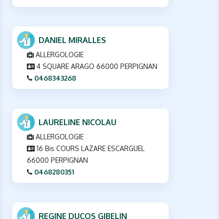
DANIEL MIRALLES
ALLERGOLOGIE
4 SQUARE ARAGO 66000 PERPIGNAN
0468343268
LAURELINE NICOLAU
ALLERGOLOGIE
16 Bis COURS LAZARE ESCARGUEL
66000 PERPIGNAN
0468280351
REGINE DUCOS GIBELIN