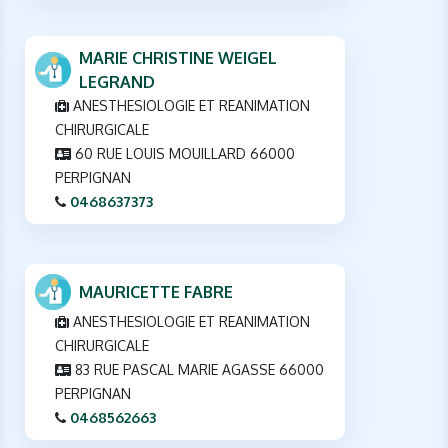
MARIE CHRISTINE WEIGEL
LEGRAND
ANESTHESIOLOGIE ET REANIMATION
CHIRURGICALE
60 RUE LOUIS MOUILLARD 66000
PERPIGNAN
0468637373
MAURICETTE FABRE
ANESTHESIOLOGIE ET REANIMATION
CHIRURGICALE
83 RUE PASCAL MARIE AGASSE 66000
PERPIGNAN
0468562663