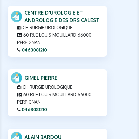
CENTRE D'UROLOGIE ET
ANDROLOGIE DES DRS CALEST
CHIRURGIE UROLOGIQUE
60 RUE LOUIS MOUILLARD 66000
PERPIGNAN
0468081210
GIMEL PIERRE
CHIRURGIE UROLOGIQUE
60 RUE LOUIS MOUILLARD 66000
PERPIGNAN
0468081210
ALAIN BARDOU