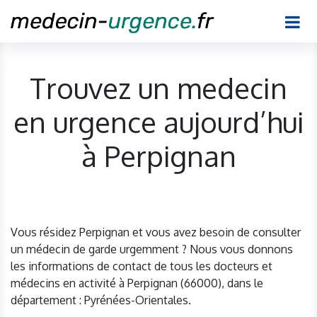
Trouvez un medecin
en urgence aujourd’hui
à Perpignan
Vous résidez Perpignan et vous avez besoin de consulter
un médecin de garde urgemment ? Nous vous donnons
les informations de contact de tous les docteurs et
médecins en activité à Perpignan (66000), dans le
département : Pyrénées-Orientales.