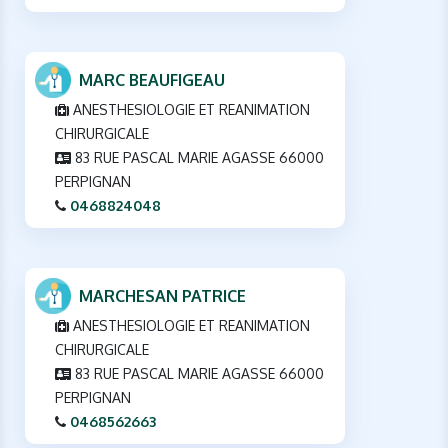
MARC BEAUFIGEAU
ANESTHESIOLOGIE ET REANIMATION
CHIRURGICALE
83 RUE PASCAL MARIE AGASSE 66000
PERPIGNAN
0468824048
MARCHESAN PATRICE
ANESTHESIOLOGIE ET REANIMATION
CHIRURGICALE
83 RUE PASCAL MARIE AGASSE 66000
PERPIGNAN
0468562663