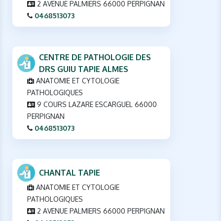
2 AVENUE PALMIERS 66000 PERPIGNAN
0468513073
CENTRE DE PATHOLOGIE DES
DRS GUIU TAPIE ALMES
ANATOMIE ET CYTOLOGIE
PATHOLOGIQUES
9 COURS LAZARE ESCARGUEL 66000
PERPIGNAN
0468513073
CHANTAL TAPIE
ANATOMIE ET CYTOLOGIE
PATHOLOGIQUES
2 AVENUE PALMIERS 66000 PERPIGNAN