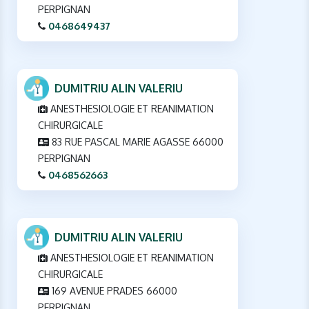
PERPIGNAN
0468649437
DUMITRIU ALIN VALERIU
ANESTHESIOLOGIE ET REANIMATION
CHIRURGICALE
83 RUE PASCAL MARIE AGASSE 66000
PERPIGNAN
0468562663
DUMITRIU ALIN VALERIU
ANESTHESIOLOGIE ET REANIMATION
CHIRURGICALE
169 AVENUE PRADES 66000
PERPIGNAN