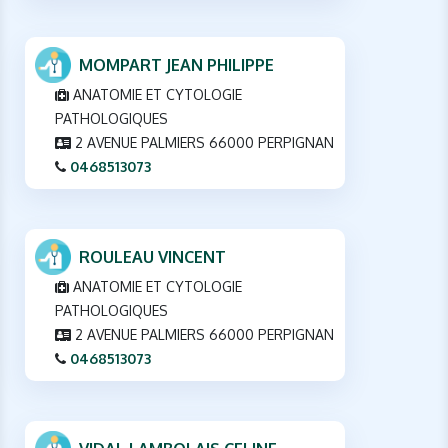
MOMPART JEAN PHILIPPE
ANATOMIE ET CYTOLOGIE
PATHOLOGIQUES
2 AVENUE PALMIERS 66000 PERPIGNAN
0468513073
ROULEAU VINCENT
ANATOMIE ET CYTOLOGIE
PATHOLOGIQUES
2 AVENUE PALMIERS 66000 PERPIGNAN
0468513073