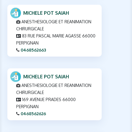
MICHELE POT SAIAH
ANESTHESIOLOGIE ET REANIMATION
CHIRURGICALE
83 RUE PASCAL MARIE AGASSE 66000
PERPIGNAN
0468562663
MICHELE POT SAIAH
ANESTHESIOLOGIE ET REANIMATION
CHIRURGICALE
169 AVENUE PRADES 66000
PERPIGNAN
0468562626