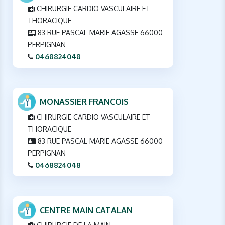
CHIRURGIE CARDIO VASCULAIRE ET
THORACIQUE
83 RUE PASCAL MARIE AGASSE 66000
PERPIGNAN
0468824048
MONASSIER FRANCOIS
CHIRURGIE CARDIO VASCULAIRE ET
THORACIQUE
83 RUE PASCAL MARIE AGASSE 66000
PERPIGNAN
0468824048
CENTRE MAIN CATALAN