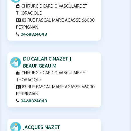
CHIRURGIE CARDIO VASCULAIRE ET
THORACIQUE
83 RUE PASCAL MARIE AGASSE 66000
PERPIGNAN
0468824048
DU CAILAR C NAZET J
BEAUFIGEAU M
CHIRURGIE CARDIO VASCULAIRE ET
THORACIQUE
83 RUE PASCAL MARIE AGASSE 66000
PERPIGNAN
0468824048
JACQUES NAZET