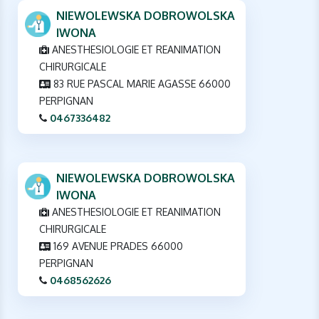
NIEWOLEWSKA DOBROWOLSKA
IWONA
ANESTHESIOLOGIE ET REANIMATION
CHIRURGICALE
83 RUE PASCAL MARIE AGASSE 66000
PERPIGNAN
0467336482
NIEWOLEWSKA DOBROWOLSKA
IWONA
ANESTHESIOLOGIE ET REANIMATION
CHIRURGICALE
169 AVENUE PRADES 66000
PERPIGNAN
0468562626