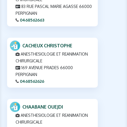
83 RUE PASCAL MARIE AGASSE 66000
PERPIGNAN
0468562663
CACHEUX CHRISTOPHE
ANESTHESIOLOGIE ET REANIMATION
CHIRURGICALE
169 AVENUE PRADES 66000
PERPIGNAN
0468562626
CHAABANE OUEJDI
ANESTHESIOLOGIE ET REANIMATION
CHIRURGICALE