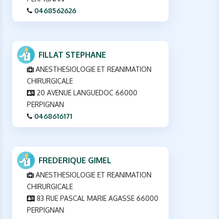
0468562626
FILLAT STEPHANE
ANESTHESIOLOGIE ET REANIMATION
CHIRURGICALE
20 AVENUE LANGUEDOC 66000
PERPIGNAN
0468616171
FREDERIQUE GIMEL
ANESTHESIOLOGIE ET REANIMATION
CHIRURGICALE
83 RUE PASCAL MARIE AGASSE 66000
PERPIGNAN