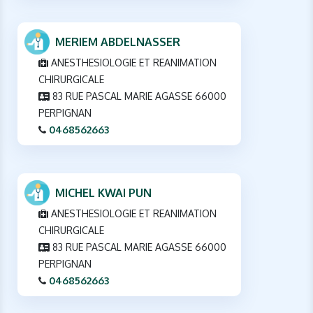
MERIEM ABDELNASSER
ANESTHESIOLOGIE ET REANIMATION
CHIRURGICALE
83 RUE PASCAL MARIE AGASSE 66000
PERPIGNAN
0468562663
MICHEL KWAI PUN
ANESTHESIOLOGIE ET REANIMATION
CHIRURGICALE
83 RUE PASCAL MARIE AGASSE 66000
PERPIGNAN
0468562663