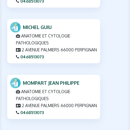
0468513073
MICHEL GUIU
ANATOMIE ET CYTOLOGIE
PATHOLOGIQUES
2 AVENUE PALMIERS 66000 PERPIGNAN
0468513073
MOMPART JEAN PHILIPPE
ANATOMIE ET CYTOLOGIE
PATHOLOGIQUES
2 AVENUE PALMIERS 66000 PERPIGNAN
0468513073