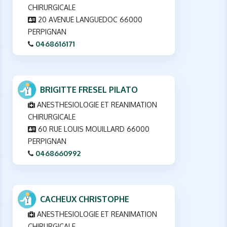
CHIRURGICALE
20 AVENUE LANGUEDOC 66000
PERPIGNAN
0468616171
BRIGITTE FRESEL PILATO
ANESTHESIOLOGIE ET REANIMATION
CHIRURGICALE
60 RUE LOUIS MOUILLARD 66000
PERPIGNAN
0468660992
CACHEUX CHRISTOPHE
ANESTHESIOLOGIE ET REANIMATION
CHIRURGICALE