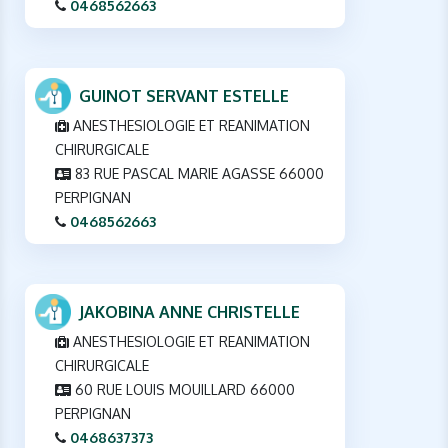
0468562663
GUINOT SERVANT ESTELLE
ANESTHESIOLOGIE ET REANIMATION
CHIRURGICALE
83 RUE PASCAL MARIE AGASSE 66000
PERPIGNAN
0468562663
JAKOBINA ANNE CHRISTELLE
ANESTHESIOLOGIE ET REANIMATION
CHIRURGICALE
60 RUE LOUIS MOUILLARD 66000
PERPIGNAN
0468637373