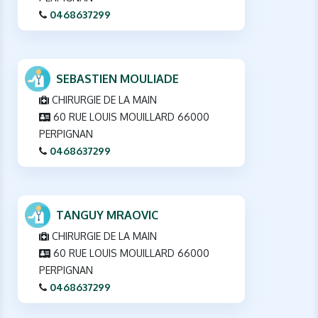
0468637299
SEBASTIEN MOULIADE
CHIRURGIE DE LA MAIN
60 RUE LOUIS MOUILLARD 66000
PERPIGNAN
0468637299
TANGUY MRAOVIC
CHIRURGIE DE LA MAIN
60 RUE LOUIS MOUILLARD 66000
PERPIGNAN
0468637299