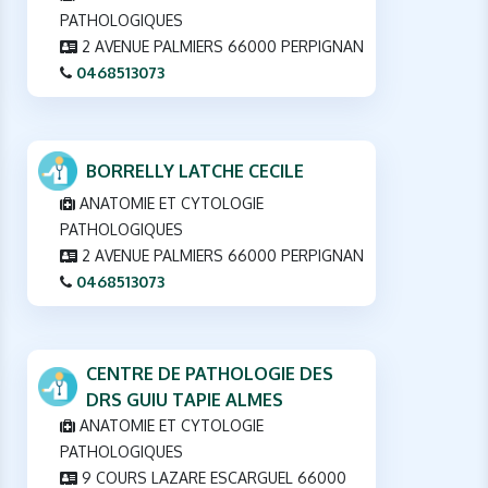
PATHOLOGIQUES
2 AVENUE PALMIERS 66000 PERPIGNAN
0468513073
BORRELLY LATCHE CECILE
ANATOMIE ET CYTOLOGIE
PATHOLOGIQUES
2 AVENUE PALMIERS 66000 PERPIGNAN
0468513073
CENTRE DE PATHOLOGIE DES
DRS GUIU TAPIE ALMES
ANATOMIE ET CYTOLOGIE
PATHOLOGIQUES
9 COURS LAZARE ESCARGUEL 66000