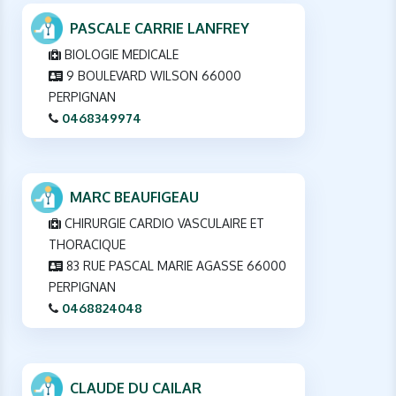
PASCALE CARRIE LANFREY
BIOLOGIE MEDICALE
9 BOULEVARD WILSON 66000
PERPIGNAN
0468349974
MARC BEAUFIGEAU
CHIRURGIE CARDIO VASCULAIRE ET
THORACIQUE
83 RUE PASCAL MARIE AGASSE 66000
PERPIGNAN
0468824048
CLAUDE DU CAILAR