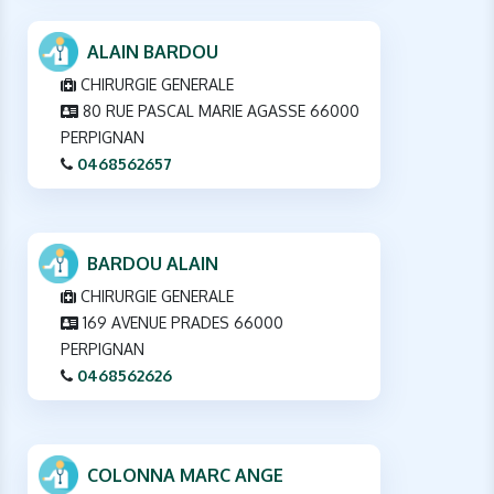
ALAIN BARDOU
CHIRURGIE GENERALE
80 RUE PASCAL MARIE AGASSE 66000
PERPIGNAN
0468562657
BARDOU ALAIN
CHIRURGIE GENERALE
169 AVENUE PRADES 66000
PERPIGNAN
0468562626
COLONNA MARC ANGE