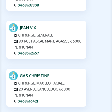
0468637308
JEAN VIX
CHIRURGIE GENERALE
80 RUE PASCAL MARIE AGASSE 66000
PERPIGNAN
0468562657
GAS CHRISTINE
CHIRURGIE MAXILLO FACIALE
20 AVENUE LANGUEDOC 66000
PERPIGNAN
0468616421