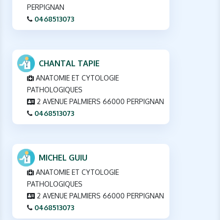
PERPIGNAN
0468513073
CHANTAL TAPIE
ANATOMIE ET CYTOLOGIE
PATHOLOGIQUES
2 AVENUE PALMIERS 66000 PERPIGNAN
0468513073
MICHEL GUIU
ANATOMIE ET CYTOLOGIE
PATHOLOGIQUES
2 AVENUE PALMIERS 66000 PERPIGNAN
0468513073