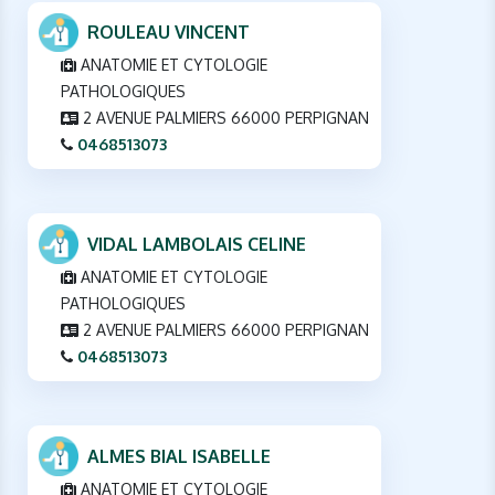
ROULEAU VINCENT
ANATOMIE ET CYTOLOGIE
PATHOLOGIQUES
2 AVENUE PALMIERS 66000 PERPIGNAN
0468513073
VIDAL LAMBOLAIS CELINE
ANATOMIE ET CYTOLOGIE
PATHOLOGIQUES
2 AVENUE PALMIERS 66000 PERPIGNAN
0468513073
ALMES BIAL ISABELLE
ANATOMIE ET CYTOLOGIE