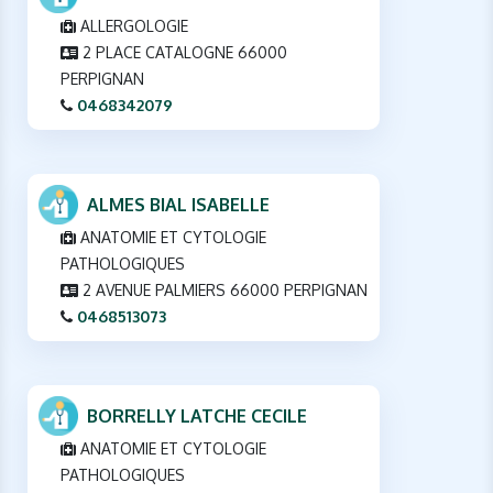
ALLERGOLOGIE
2 PLACE CATALOGNE 66000
PERPIGNAN
0468342079
ALMES BIAL ISABELLE
ANATOMIE ET CYTOLOGIE
PATHOLOGIQUES
2 AVENUE PALMIERS 66000 PERPIGNAN
0468513073
BORRELLY LATCHE CECILE
ANATOMIE ET CYTOLOGIE
PATHOLOGIQUES