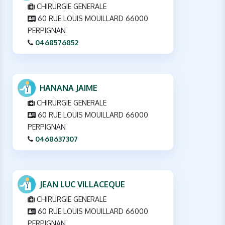
CHIRURGIE GENERALE
60 RUE LOUIS MOUILLARD 66000
PERPIGNAN
0468576852
HANANA JAIME
CHIRURGIE GENERALE
60 RUE LOUIS MOUILLARD 66000
PERPIGNAN
0468637307
JEAN LUC VILLACEQUE
CHIRURGIE GENERALE
60 RUE LOUIS MOUILLARD 66000
PERPIGNAN