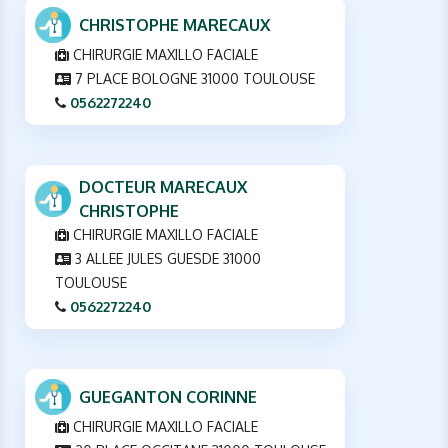
CHRISTOPHE MARECAUX
CHIRURGIE MAXILLO FACIALE
7 PLACE BOLOGNE 31000 TOULOUSE
0562272240
DOCTEUR MARECAUX
CHRISTOPHE
CHIRURGIE MAXILLO FACIALE
3 ALLEE JULES GUESDE 31000
TOULOUSE
0562272240
GUEGANTON CORINNE
CHIRURGIE MAXILLO FACIALE