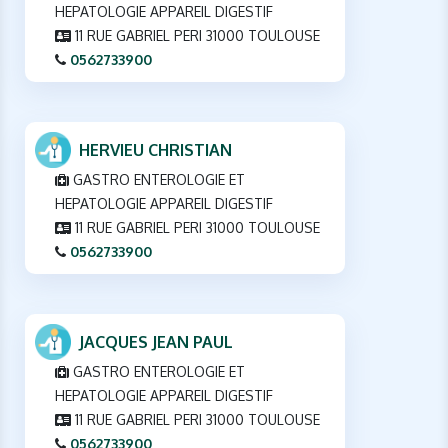
HEPATOLOGIE APPAREIL DIGESTIF
11 RUE GABRIEL PERI 31000 TOULOUSE
0562733900
HERVIEU CHRISTIAN
GASTRO ENTEROLOGIE ET
HEPATOLOGIE APPAREIL DIGESTIF
11 RUE GABRIEL PERI 31000 TOULOUSE
0562733900
JACQUES JEAN PAUL
GASTRO ENTEROLOGIE ET
HEPATOLOGIE APPAREIL DIGESTIF
11 RUE GABRIEL PERI 31000 TOULOUSE
0562733900