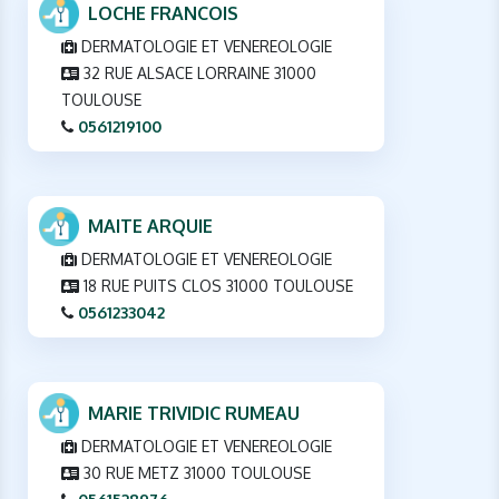
LOCHE FRANCOIS
DERMATOLOGIE ET VENEREOLOGIE
32 RUE ALSACE LORRAINE 31000
TOULOUSE
0561219100
MAITE ARQUIE
DERMATOLOGIE ET VENEREOLOGIE
18 RUE PUITS CLOS 31000 TOULOUSE
0561233042
MARIE TRIVIDIC RUMEAU
DERMATOLOGIE ET VENEREOLOGIE
30 RUE METZ 31000 TOULOUSE