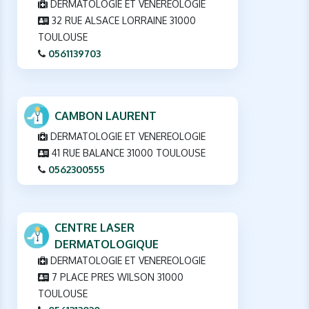
DERMATOLOGIE ET VENEREOLOGIE
32 RUE ALSACE LORRAINE 31000
TOULOUSE
0561139703
CAMBON LAURENT
DERMATOLOGIE ET VENEREOLOGIE
41 RUE BALANCE 31000 TOULOUSE
0562300555
CENTRE LASER
DERMATOLOGIQUE
DERMATOLOGIE ET VENEREOLOGIE
7 PLACE PRES WILSON 31000
TOULOUSE