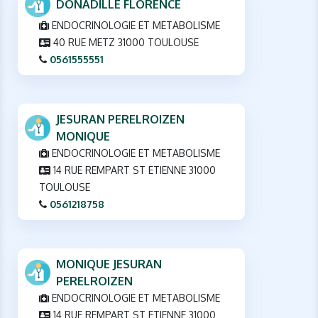
DONADILLE FLORENCE
ENDOCRINOLOGIE ET METABOLISME
40 RUE METZ 31000 TOULOUSE
0561555551
JESURAN PERELROIZEN
MONIQUE
ENDOCRINOLOGIE ET METABOLISME
14 RUE REMPART ST ETIENNE 31000
TOULOUSE
0561218758
MONIQUE JESURAN
PERELROIZEN
ENDOCRINOLOGIE ET METABOLISME
14 RUE REMPART ST ETIENNE 31000