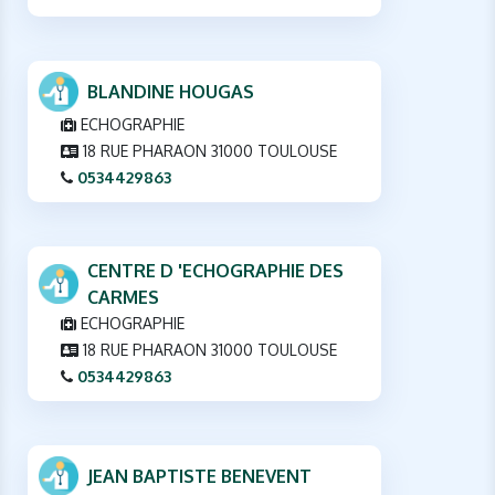
BLANDINE HOUGAS
ECHOGRAPHIE
18 RUE PHARAON 31000 TOULOUSE
0534429863
CENTRE D 'ECHOGRAPHIE DES
CARMES
ECHOGRAPHIE
18 RUE PHARAON 31000 TOULOUSE
0534429863
JEAN BAPTISTE BENEVENT