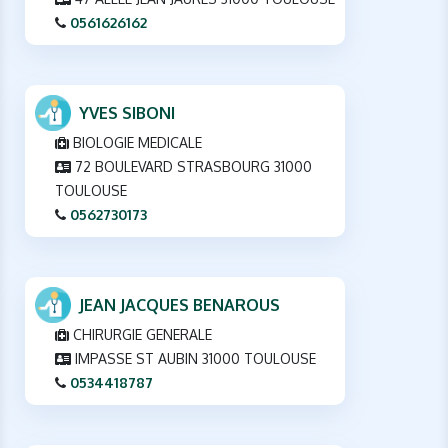
0561626162
YVES SIBONI
BIOLOGIE MEDICALE
72 BOULEVARD STRASBOURG 31000
TOULOUSE
0562730173
JEAN JACQUES BENAROUS
CHIRURGIE GENERALE
IMPASSE ST AUBIN 31000 TOULOUSE
0534418787