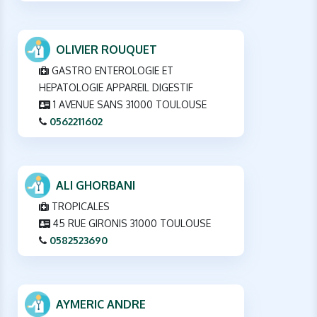
OLIVIER ROUQUET
GASTRO ENTEROLOGIE ET
HEPATOLOGIE APPAREIL DIGESTIF
1 AVENUE SANS 31000 TOULOUSE
0562211602
ALI GHORBANI
TROPICALES
45 RUE GIRONIS 31000 TOULOUSE
0582523690
AYMERIC ANDRE