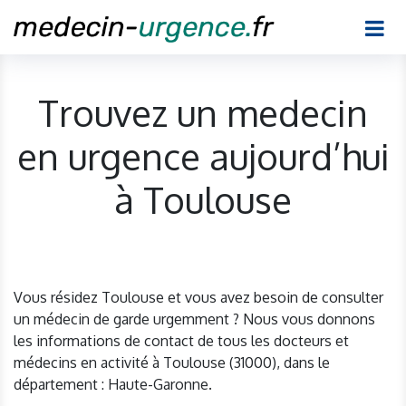
Trouvez un medecin
en urgence aujourd’hui
à Toulouse
Vous résidez Toulouse et vous avez besoin de consulter
un médecin de garde urgemment ? Nous vous donnons
les informations de contact de tous les docteurs et
médecins en activité à Toulouse (31000), dans le
département : Haute-Garonne.