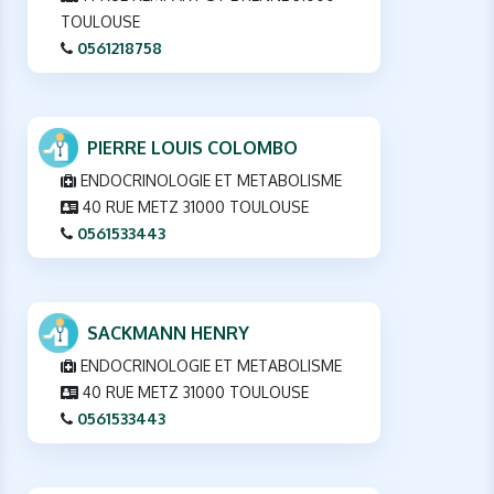
TOULOUSE
0561218758
PIERRE LOUIS COLOMBO
ENDOCRINOLOGIE ET METABOLISME
40 RUE METZ 31000 TOULOUSE
0561533443
SACKMANN HENRY
ENDOCRINOLOGIE ET METABOLISME
40 RUE METZ 31000 TOULOUSE
0561533443