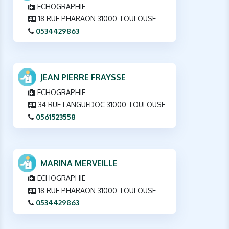
ECHOGRAPHIE
18 RUE PHARAON 31000 TOULOUSE
0534429863
JEAN PIERRE FRAYSSE
ECHOGRAPHIE
34 RUE LANGUEDOC 31000 TOULOUSE
0561523558
MARINA MERVEILLE
ECHOGRAPHIE
18 RUE PHARAON 31000 TOULOUSE
0534429863