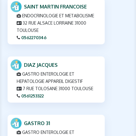
SAINT MARTIN FRANCOISE
ENDOCRINOLOGIE ET METABOLISME
32 RUE ALSACE LORRAINE 31000
TOULOUSE
0562270346
DIAZ JACQUES
GASTRO ENTEROLOGIE ET
HEPATOLOGIE APPAREIL DIGESTIF
7 RUE TOLOSANE 31000 TOULOUSE
0561253322
GASTRO 31
GASTRO ENTEROLOGIE ET