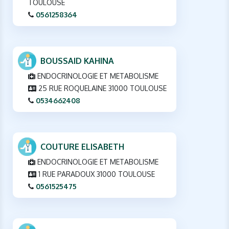
TOULOUSE
0561258364
BOUSSAID KAHINA
ENDOCRINOLOGIE ET METABOLISME
25 RUE ROQUELAINE 31000 TOULOUSE
0534662408
COUTURE ELISABETH
ENDOCRINOLOGIE ET METABOLISME
1 RUE PARADOUX 31000 TOULOUSE
0561525475