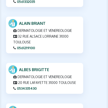
0561332035
ALAIN BRIANT
DERMATOLOGIE ET VENEREOLOGIE
32 RUE ALSACE LORRAINE 31000
TOULOUSE
0561219100
ALBES BRIGITTE
DERMATOLOGIE ET VENEREOLOGIE
20 RUE LAFAYETTE 31000 TOULOUSE
0534335430