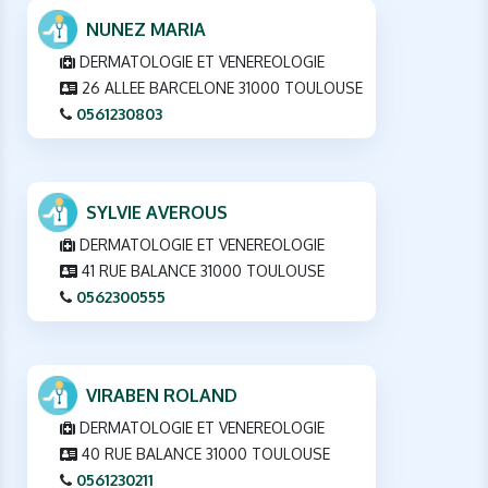
NUNEZ MARIA
DERMATOLOGIE ET VENEREOLOGIE
26 ALLEE BARCELONE 31000 TOULOUSE
0561230803
SYLVIE AVEROUS
DERMATOLOGIE ET VENEREOLOGIE
41 RUE BALANCE 31000 TOULOUSE
0562300555
VIRABEN ROLAND
DERMATOLOGIE ET VENEREOLOGIE
40 RUE BALANCE 31000 TOULOUSE
0561230211