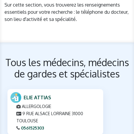
Sur cette section, vous trouverez les renseignements
essentiels pour votre recherche : le téléphone du docteur,
son lieu d'activité et sa spécialité.
Tous les médecins, médecins
de gardes et spécialistes
ELIE ATTIAS
ALLERGOLOGIE
9 RUE ALSACE LORRAINE 31000
TOULOUSE
0561525303