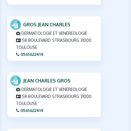
GROS JEAN CHARLES
DERMATOLOGIE ET VENEREOLOGIE
58 BOULEVARD STRASBOURG 31000
TOULOUSE
0561622414
JEAN CHARLES GROS
DERMATOLOGIE ET VENEREOLOGIE
58 BOULEVARD STRASBOURG 31000
TOULOUSE
0561622414