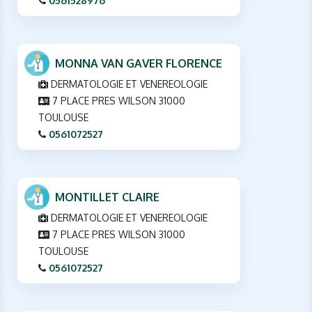
0561528976
MONNA VAN GAVER FLORENCE
DERMATOLOGIE ET VENEREOLOGIE
7 PLACE PRES WILSON 31000
TOULOUSE
0561072527
MONTILLET CLAIRE
DERMATOLOGIE ET VENEREOLOGIE
7 PLACE PRES WILSON 31000
TOULOUSE
0561072527