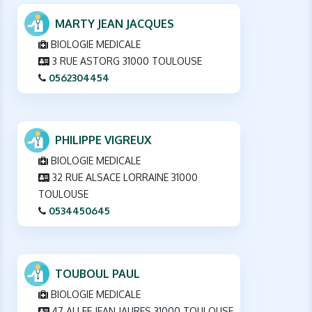
MARTY JEAN JACQUES
BIOLOGIE MEDICALE
3 RUE ASTORG 31000 TOULOUSE
0562304454
PHILIPPE VIGREUX
BIOLOGIE MEDICALE
32 RUE ALSACE LORRAINE 31000
TOULOUSE
0534450645
TOUBOUL PAUL
BIOLOGIE MEDICALE
47 ALLEE JEAN JAURES 31000 TOULOUSE