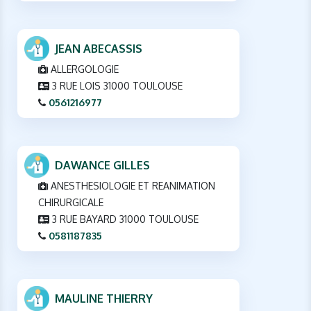
JEAN ABECASSIS
ALLERGOLOGIE
3 RUE LOIS 31000 TOULOUSE
0561216977
DAWANCE GILLES
ANESTHESIOLOGIE ET REANIMATION
CHIRURGICALE
3 RUE BAYARD 31000 TOULOUSE
0581187835
MAULINE THIERRY