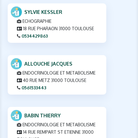
SYLVIE KESSLER
ECHOGRAPHIE
18 RUE PHARAON 31000 TOULOUSE
0534429863
ALLOUCHE JACQUES
ENDOCRINOLOGIE ET METABOLISME
40 RUE METZ 31000 TOULOUSE
0561533443
BABIN THIERRY
ENDOCRINOLOGIE ET METABOLISME
14 RUE REMPART ST ETIENNE 31000