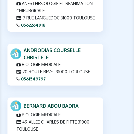
ANESTHESIOLOGIE ET REANIMATION
CHIRURGICALE
9 RUE LANGUEDOC 31000 TOULOUSE
0562264918
ANDRODIAS COURSELLE
CHRISTELE
BIOLOGIE MEDICALE
20 ROUTE REVEL 31000 TOULOUSE
0561549797
BERNARD ABOU BADRA
BIOLOGIE MEDICALE
49 ALLEE CHARLES DE FITTE 31000
TOULOUSE