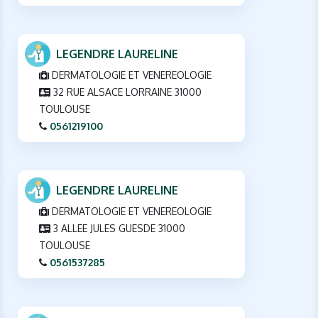
LEGENDRE LAURELINE
DERMATOLOGIE ET VENEREOLOGIE
32 RUE ALSACE LORRAINE 31000
TOULOUSE
0561219100
LEGENDRE LAURELINE
DERMATOLOGIE ET VENEREOLOGIE
3 ALLEE JULES GUESDE 31000
TOULOUSE
0561537285