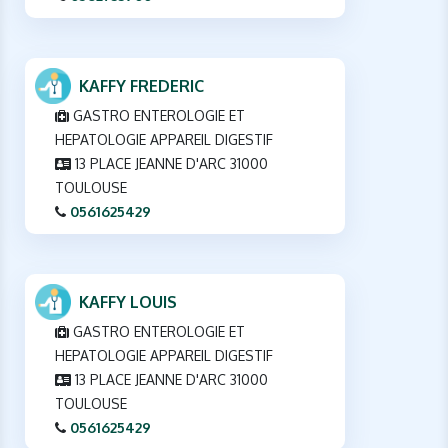
KAFFY FREDERIC
GASTRO ENTEROLOGIE ET
HEPATOLOGIE APPAREIL DIGESTIF
13 PLACE JEANNE D'ARC 31000
TOULOUSE
0561625429
KAFFY LOUIS
GASTRO ENTEROLOGIE ET
HEPATOLOGIE APPAREIL DIGESTIF
13 PLACE JEANNE D'ARC 31000
TOULOUSE
0561625429