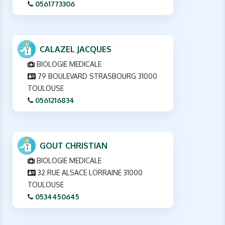
0561773306
CALAZEL JACQUES
BIOLOGIE MEDICALE
79 BOULEVARD STRASBOURG 31000
TOULOUSE
0561216834
GOUT CHRISTIAN
BIOLOGIE MEDICALE
32 RUE ALSACE LORRAINE 31000
TOULOUSE
0534450645