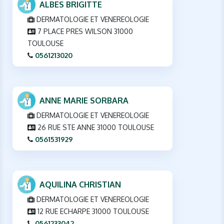
ALBES BRIGITTE
DERMATOLOGIE ET VENEREOLOGIE
7 PLACE PRES WILSON 31000
TOULOUSE
0561213020
ANNE MARIE SORBARA
DERMATOLOGIE ET VENEREOLOGIE
26 RUE STE ANNE 31000 TOULOUSE
0561531929
AQUILINA CHRISTIAN
DERMATOLOGIE ET VENEREOLOGIE
12 RUE ECHARPE 31000 TOULOUSE
0561233042