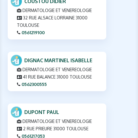
COUSTOU DIDIER
DERMATOLOGIE ET VENEREOLOGIE
32 RUE ALSACE LORRAINE 31000
TOULOUSE
0561219100
DIGNAC MARTINEL ISABELLE
DERMATOLOGIE ET VENEREOLOGIE
41 RUE BALANCE 31000 TOULOUSE
0562300555
DUPONT PAUL
DERMATOLOGIE ET VENEREOLOGIE
2 RUE PRIEURE 31000 TOULOUSE
0561217053