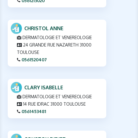
0561213020
CHRISTOL ANNE
DERMATOLOGIE ET VENEREOLOGIE
24 GRANDE RUE NAZARETH 31000
TOULOUSE
0561520407
CLARY ISABELLE
DERMATOLOGIE ET VENEREOLOGIE
14 RUE IDRAC 31000 TOULOUSE
0561453481