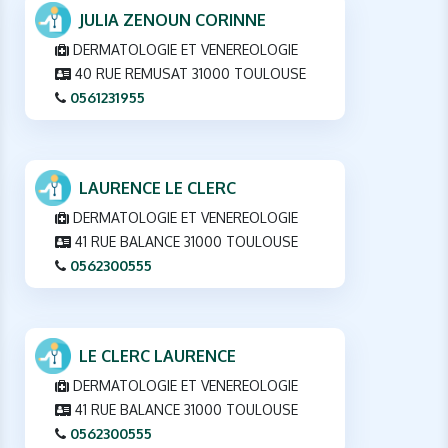
JULIA ZENOUN CORINNE
DERMATOLOGIE ET VENEREOLOGIE
40 RUE REMUSAT 31000 TOULOUSE
0561231955
LAURENCE LE CLERC
DERMATOLOGIE ET VENEREOLOGIE
41 RUE BALANCE 31000 TOULOUSE
0562300555
LE CLERC LAURENCE
DERMATOLOGIE ET VENEREOLOGIE
41 RUE BALANCE 31000 TOULOUSE
0562300555