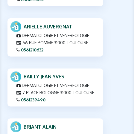
ARIELLE AUVERGNAT
DERMATOLOGIE ET VENEREOLOGIE
66 RUE POMME 31000 TOULOUSE
0561210632
BAILLY JEAN YVES
DERMATOLOGIE ET VENEREOLOGIE
7 PLACE BOLOGNE 31000 TOULOUSE
0561239490
BRIANT ALAIN