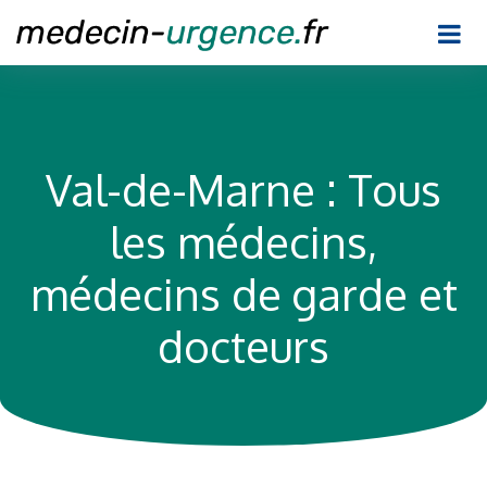
Val-de-Marne : Tous
les médecins,
médecins de garde et
docteurs