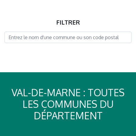
FILTRER
VAL-DE-MARNE : TOUTES
LES COMMUNES DU
DÉPARTEMENT