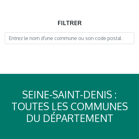
FILTRER
SEINE-SAINT-DENIS :
TOUTES LES COMMUNES
DU DÉPARTEMENT