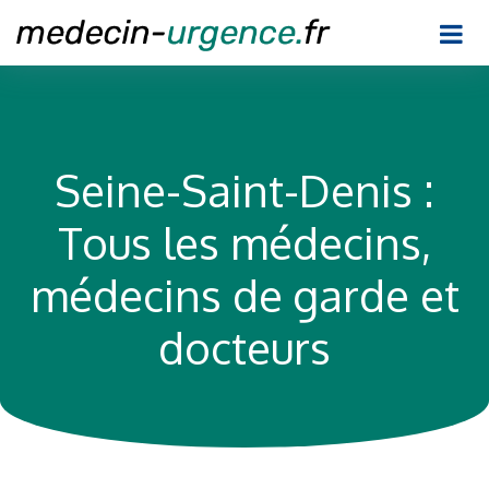
Seine-Saint-Denis :
Tous les médecins,
médecins de garde et
docteurs