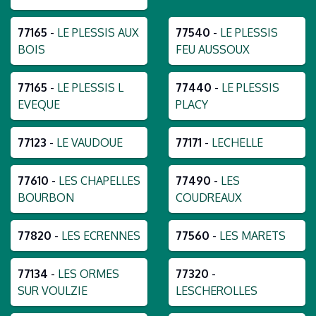
77165
-
LE PLESSIS AUX
77540
-
LE PLESSIS
BOIS
FEU AUSSOUX
77165
-
LE PLESSIS L
77440
-
LE PLESSIS
EVEQUE
PLACY
77123
-
LE VAUDOUE
77171
-
LECHELLE
77610
-
LES CHAPELLES
77490
-
LES
BOURBON
COUDREAUX
77820
-
LES ECRENNES
77560
-
LES MARETS
77134
-
LES ORMES
77320
-
SUR VOULZIE
LESCHEROLLES