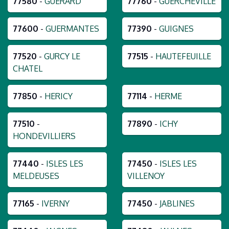
77580
-
GUERARD
77760
-
GUERCHEVILLE
77600
-
GUERMANTES
77390
-
GUIGNES
77520
-
GURCY LE
77515
-
HAUTEFEUILLE
CHATEL
77850
-
HERICY
77114
-
HERME
77510
-
77890
-
ICHY
HONDEVILLIERS
77440
-
ISLES LES
77450
-
ISLES LES
MELDEUSES
VILLENOY
77165
-
IVERNY
77450
-
JABLINES