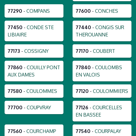
77290
-
COMPANS
77600
-
CONCHES
77450
-
CONDE STE
77440
-
CONGIS SUR
LIBIAIRE
THEROUANNE
77173
-
COSSIGNY
77170
-
COUBERT
77860
-
COUILLY PONT
77840
-
COULOMBS
AUX DAMES
EN VALOIS
77580
-
COULOMMES
77120
-
COULOMMIERS
77700
-
COUPVRAY
77126
-
COURCELLES
EN BASSEE
77560
-
COURCHAMP
77540
-
COURPALAY