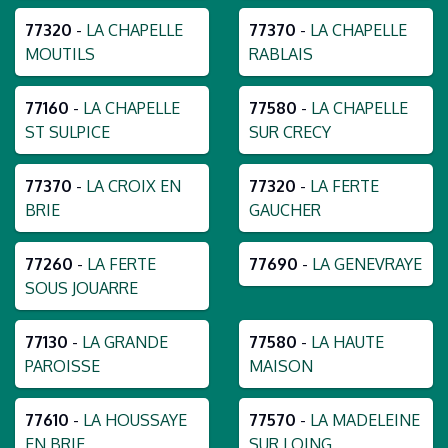
77320
-
LA CHAPELLE
77370
-
LA CHAPELLE
MOUTILS
RABLAIS
77160
-
LA CHAPELLE
77580
-
LA CHAPELLE
ST SULPICE
SUR CRECY
77370
-
LA CROIX EN
77320
-
LA FERTE
BRIE
GAUCHER
77260
-
LA FERTE
77690
-
LA GENEVRAYE
SOUS JOUARRE
77130
-
LA GRANDE
77580
-
LA HAUTE
PAROISSE
MAISON
77610
-
LA HOUSSAYE
77570
-
LA MADELEINE
EN BRIE
SUR LOING