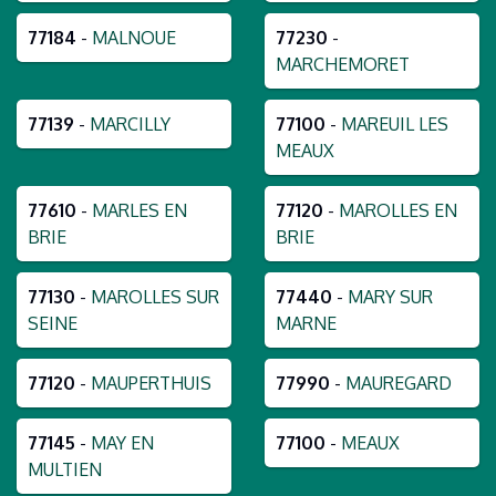
77184
-
MALNOUE
77230
-
MARCHEMORET
77139
-
MARCILLY
77100
-
MAREUIL LES
MEAUX
77610
-
MARLES EN
77120
-
MAROLLES EN
BRIE
BRIE
77130
-
MAROLLES SUR
77440
-
MARY SUR
SEINE
MARNE
77120
-
MAUPERTHUIS
77990
-
MAUREGARD
77145
-
MAY EN
77100
-
MEAUX
MULTIEN