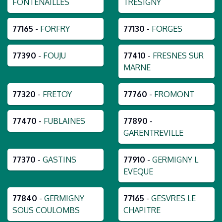
FONTENAILLES
TRESIGNY
77165
-
FORFRY
77130
-
FORGES
77390
-
FOUJU
77410
-
FRESNES SUR
MARNE
77320
-
FRETOY
77760
-
FROMONT
77470
-
FUBLAINES
77890
-
GARENTREVILLE
77370
-
GASTINS
77910
-
GERMIGNY L
EVEQUE
77840
-
GERMIGNY
77165
-
GESVRES LE
SOUS COULOMBS
CHAPITRE