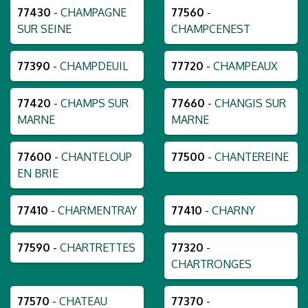
77430
-
CHAMPAGNE
77560
-
SUR SEINE
CHAMPCENEST
77390
-
CHAMPDEUIL
77720
-
CHAMPEAUX
77420
-
CHAMPS SUR
77660
-
CHANGIS SUR
MARNE
MARNE
77600
-
CHANTELOUP
77500
-
CHANTEREINE
EN BRIE
77410
-
CHARMENTRAY
77410
-
CHARNY
77590
-
CHARTRETTES
77320
-
CHARTRONGES
77570
-
CHATEAU
77370
-