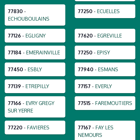
77830
-
77250
-
ECUELLES
ECHOUBOULAINS
77126
-
EGLIGNY
77620
-
EGREVILLE
77184
-
EMERAINVILLE
77250
-
EPISY
77450
-
ESBLY
77940
-
ESMANS
77139
-
ETREPILLY
77157
-
EVERLY
77166
-
EVRY GREGY
77515
-
FAREMOUTIERS
SUR YERRE
77220
-
FAVIERES
77167
-
FAY LES
NEMOURS