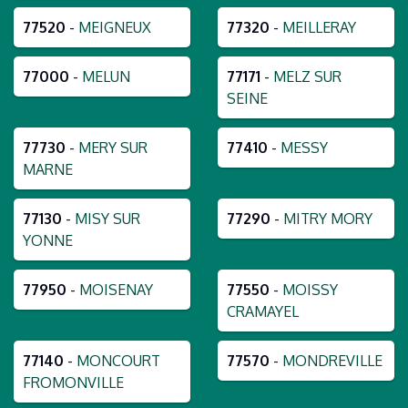
77520
-
MEIGNEUX
77320
-
MEILLERAY
77000
-
MELUN
77171
-
MELZ SUR
SEINE
77730
-
MERY SUR
77410
-
MESSY
MARNE
77130
-
MISY SUR
77290
-
MITRY MORY
YONNE
77950
-
MOISENAY
77550
-
MOISSY
CRAMAYEL
77140
-
MONCOURT
77570
-
MONDREVILLE
FROMONVILLE