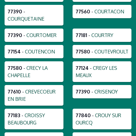
77390
-
77560
-
COURTACON
COURQUETAINE
77390
-
COURTOMER
77181
-
COURTRY
77154
-
COUTENCON
77580
-
COUTEVROULT
77580
-
CRECY LA
77124
-
CREGY LES
CHAPELLE
MEAUX
77610
-
CREVECOEUR
77390
-
CRISENOY
EN BRIE
77183
-
CROISSY
77840
-
CROUY SUR
BEAUBOURG
OURCQ