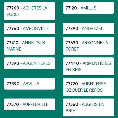
77760
-
ACHERES LA
77120
-
AMILLIS
FORET
77760
-
AMPONVILLE
77390
-
ANDREZEL
77410
-
ANNET SUR
77630
-
ARBONNE LA
MARNE
FORET
77390
-
ARGENTIERES
77440
-
ARMENTIERES
EN BRIE
77890
-
ARVILLE
77720
-
AUBEPIERRE
OZOUER LE REPOS
77570
-
AUFFERVILLE
77560
-
AUGERS EN
BRIE