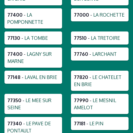
77400
-
LA
77000
-
LA ROCHETTE
POMPONNETTE
77130
-
LA TOMBE
77510
-
LA TRETOIRE
77400
-
LAGNY SUR
77760
-
LARCHANT
MARNE
77148
-
LAVAL EN BRIE
77820
-
LE CHATELET
EN BRIE
77350
-
LE MEE SUR
77990
-
LE MESNIL
SEINE
AMELOT
77340
-
LE PAVE DE
77181
-
LE PIN
PONTAULT