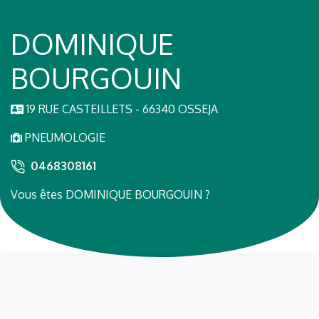
DOMINIQUE
BOURGOUIN
19 RUE CASTEILLETS - 66340 OSSEJA
PNEUMOLOGIE
0468308161
Vous êtes DOMINIQUE BOURGOUIN ?