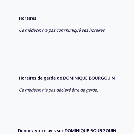
Horaires
Ce médecin n'a pas communiqué ses horaires
Horaires de garde de DOMINIQUE BOURGOUIN
Ce medecin n'a pas déclaré être de garde.
Donnez votre avis sur DOMINIQUE BOURGOUIN