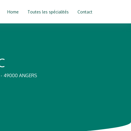
Home
Toutes les spécialités
Contact
C
 - 49000 ANGERS