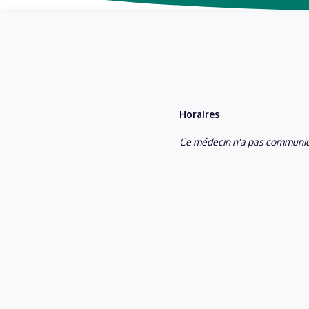
Horaires
Ce médecin n'a pas communiq