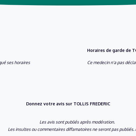
Horaires de garde de 
ué ses horaires
Ce medecin n'a pas déclar
Donnez votre avis sur TOLLIS FREDERIC
Les avis sont publiés après modération.
Les insultes ou commentaires diffamatoires ne seront pas publiés. 