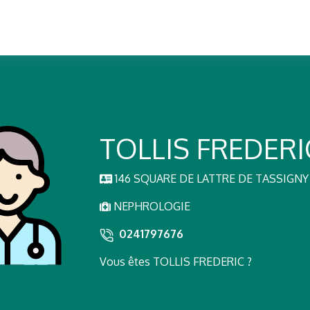
TOLLIS FREDERI
146 SQUARE DE LATTRE DE TASSIGNY
NEPHROLOGIE
0241797676
Vous êtes TOLLIS FREDERIC ?