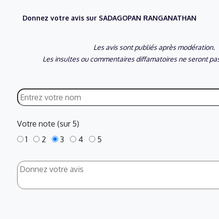
Donnez votre avis sur SADAGOPAN RANGANATHAN
Les avis sont publiés après modération.
Les insultes ou commentaires diffamatoires ne seront pas
Votre note (sur 5)
1
2
3
4
5