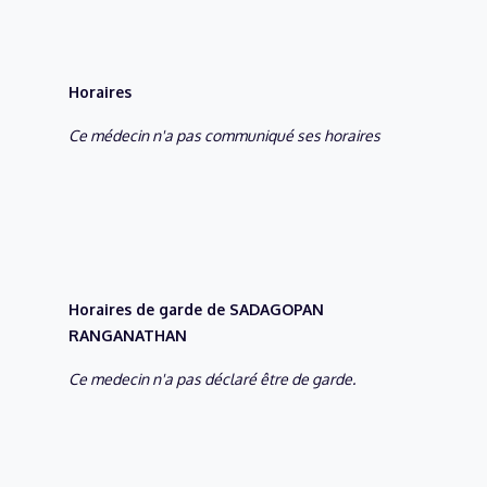
Horaires
Ce médecin n'a pas communiqué ses horaires
Horaires de garde de SADAGOPAN
RANGANATHAN
Ce medecin n'a pas déclaré être de garde.