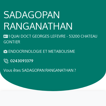
SADAGOPAN
RANGANATHAN
1 QUAI DOCT GEORGES LEFEVRE - 53200 CHATEAU
GONTIER
ENDOCRINOLOGIE ET METABOLISME
0243093379
Vous êtes SADAGOPAN RANGANATHAN ?