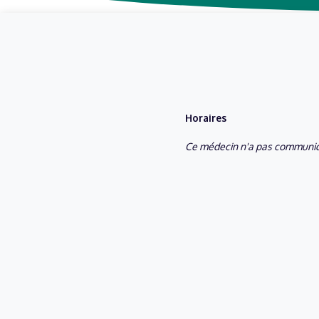
Horaires
Ce médecin n'a pas communiq