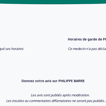
Horaires de garde de 
ué ses horaires
Ce medecin n'a pas déclar
Donnez votre avis sur PHILIPPE BARRE
Les avis sont publiés après modération.
Les insultes ou commentaires diffamatoires ne seront pas publiés. 