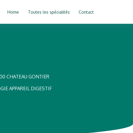
Home
Toutes les spécialités
Contact
200 CHATEAU GONTIER
IE APPAREIL DIGESTIF