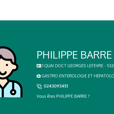
PHILIPPE BARRE
1 QUAI DOCT GEORGES LEFEVRE - 53
GASTRO ENTEROLOGIE ET HEPATOLOG
0243093451
Vous êtes PHILIPPE BARRE ?