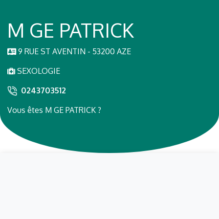
M GE PATRICK
9 RUE ST AVENTIN - 53200 AZE
SEXOLOGIE
0243703512
Vous êtes M GE PATRICK ?