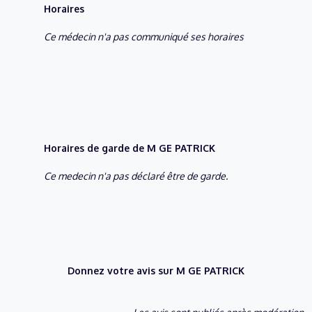
Horaires
Ce médecin n'a pas communiqué ses horaires
Horaires de garde de M GE PATRICK
Ce medecin n'a pas déclaré être de garde.
Donnez votre avis sur M GE PATRICK