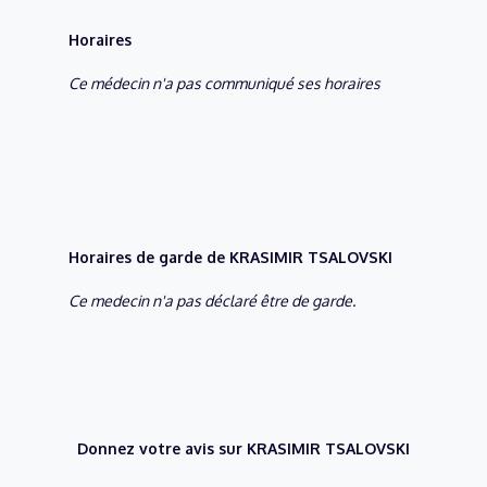
Horaires
Ce médecin n'a pas communiqué ses horaires
Horaires de garde de KRASIMIR TSALOVSKI
Ce medecin n'a pas déclaré être de garde.
Donnez votre avis sur KRASIMIR TSALOVSKI