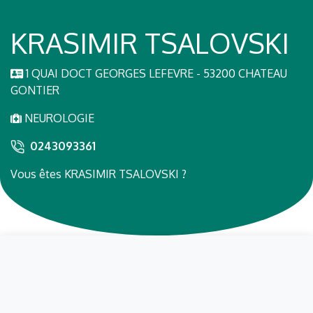
KRASIMIR TSALOVSKI
1 QUAI DOCT GEORGES LEFEVRE - 53200 CHATEAU
GONTIER
NEUROLOGIE
0243093361
Vous êtes KRASIMIR TSALOVSKI ?