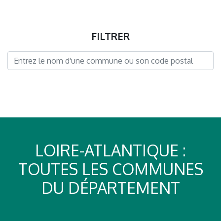
FILTRER
LOIRE-ATLANTIQUE :
TOUTES LES COMMUNES
DU DÉPARTEMENT