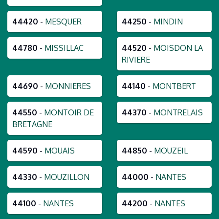
44420
-
MESQUER
44250
-
MINDIN
44780
-
MISSILLAC
44520
-
MOISDON LA
RIVIERE
44690
-
MONNIERES
44140
-
MONTBERT
44550
-
MONTOIR DE
44370
-
MONTRELAIS
BRETAGNE
44590
-
MOUAIS
44850
-
MOUZEIL
44330
-
MOUZILLON
44000
-
NANTES
44100
-
NANTES
44200
-
NANTES