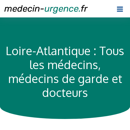
Loire-Atlantique : Tous
les médecins,
médecins de garde et
docteurs