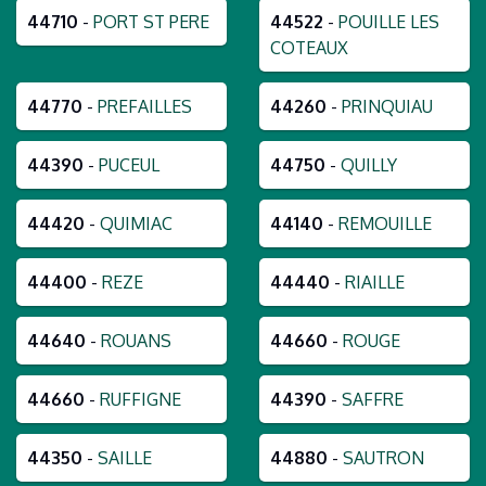
44710
-
PORT ST PERE
44522
-
POUILLE LES
COTEAUX
44770
-
PREFAILLES
44260
-
PRINQUIAU
44390
-
PUCEUL
44750
-
QUILLY
44420
-
QUIMIAC
44140
-
REMOUILLE
44400
-
REZE
44440
-
RIAILLE
44640
-
ROUANS
44660
-
ROUGE
44660
-
RUFFIGNE
44390
-
SAFFRE
44350
-
SAILLE
44880
-
SAUTRON