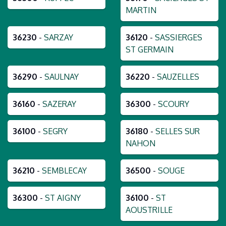
MARTIN
36230
-
SARZAY
36120
-
SASSIERGES
ST GERMAIN
36290
-
SAULNAY
36220
-
SAUZELLES
36160
-
SAZERAY
36300
-
SCOURY
36100
-
SEGRY
36180
-
SELLES SUR
NAHON
36210
-
SEMBLECAY
36500
-
SOUGE
36300
-
ST AIGNY
36100
-
ST
AOUSTRILLE