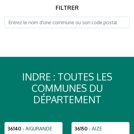
FILTRER
INDRE : TOUTES LES
COMMUNES DU
DÉPARTEMENT
36140
-
AIGURANDE
36150
-
AIZE