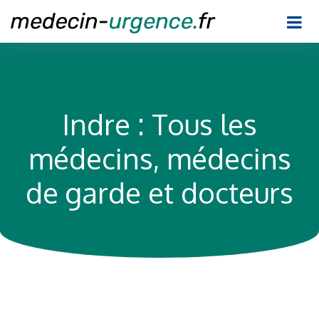
Indre : Tous les
médecins, médecins
de garde et docteurs