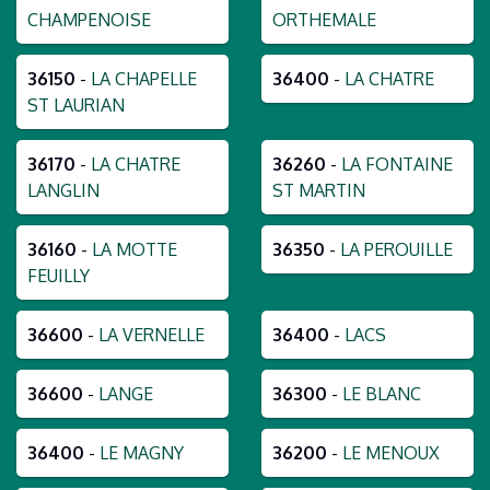
CHAMPENOISE
ORTHEMALE
36150
-
LA CHAPELLE
36400
-
LA CHATRE
ST LAURIAN
36170
-
LA CHATRE
36260
-
LA FONTAINE
LANGLIN
ST MARTIN
36160
-
LA MOTTE
36350
-
LA PEROUILLE
FEUILLY
36600
-
LA VERNELLE
36400
-
LACS
36600
-
LANGE
36300
-
LE BLANC
36400
-
LE MAGNY
36200
-
LE MENOUX