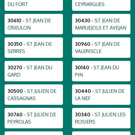
DU FORT
CEYRARGUES
30610
-
ST JEAN DE
30430
-
ST JEAN DE
CRIEULON
MARUEJOLS ET AVEJAN
30350
-
ST JEAN DE
30960
-
ST JEAN DE
SERRES
VALERISCLE
30270
-
ST JEAN DU
30140
-
ST JEAN DU
GARD
PIN
30500
-
ST JULIEN DE
30440
-
ST JULIEN DE
CASSAGNAS
LA NEF
30760
-
ST JULIEN DE
30340
-
ST JULIEN LES
PEYROLAS
ROSIERS