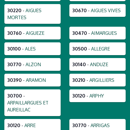
30220
-
AIGUES
30670
-
AIGUES VIVES
MORTES
30760
-
AIGUEZE
30470
-
AIMARGUES
30100
-
ALES
30500
-
ALLEGRE
30770
-
ALZON
30140
-
ANDUZE
30390
-
ARAMON
30210
-
ARGILLIERS
30700
-
30120
-
ARPHY
ARPAILLARGUES ET
AUREILLAC
30120
-
ARRE
30770
-
ARRIGAS