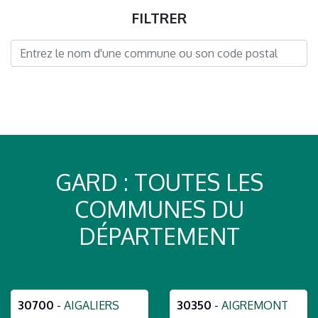
FILTRER
GARD : TOUTES LES
COMMUNES DU
DÉPARTEMENT
30700
-
AIGALIERS
30350
-
AIGREMONT