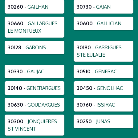
30260
-
GAILHAN
30730
-
GAJAN
30660
-
GALLARGUES
30600
-
GALLICIAN
LE MONTUEUX
30128
-
GARONS
30190
-
GARRIGUES
STE EULALIE
30330
-
GAUJAC
30510
-
GENERAC
30140
-
GENERARGUES
30450
-
GENOLHAC
30630
-
GOUDARGUES
30760
-
ISSIRAC
30300
-
JONQUIERES
30250
-
JUNAS
ST VINCENT