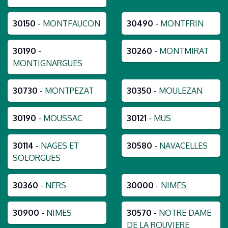
30150
-
MONTFAUCON
30490
-
MONTFRIN
30190
-
30260
-
MONTMIRAT
MONTIGNARGUES
30730
-
MONTPEZAT
30350
-
MOULEZAN
30190
-
MOUSSAC
30121
-
MUS
30114
-
NAGES ET
30580
-
NAVACELLES
SOLORGUES
30360
-
NERS
30000
-
NIMES
30900
-
NIMES
30570
-
NOTRE DAME
DE LA ROUVIERE