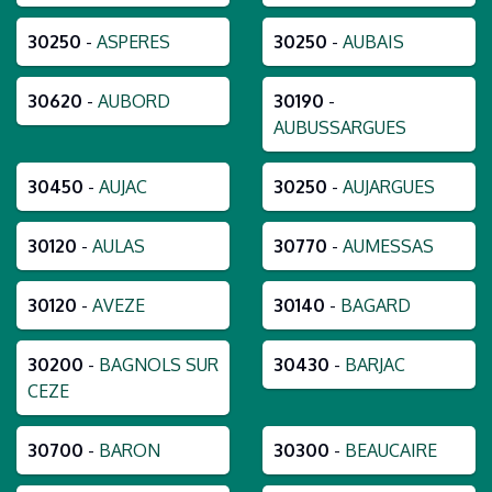
30250
-
ASPERES
30250
-
AUBAIS
30620
-
AUBORD
30190
-
AUBUSSARGUES
30450
-
AUJAC
30250
-
AUJARGUES
30120
-
AULAS
30770
-
AUMESSAS
30120
-
AVEZE
30140
-
BAGARD
30200
-
BAGNOLS SUR
30430
-
BARJAC
CEZE
30700
-
BARON
30300
-
BEAUCAIRE