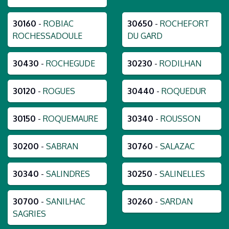
30160
-
ROBIAC
30650
-
ROCHEFORT
ROCHESSADOULE
DU GARD
30430
-
ROCHEGUDE
30230
-
RODILHAN
30120
-
ROGUES
30440
-
ROQUEDUR
30150
-
ROQUEMAURE
30340
-
ROUSSON
30200
-
SABRAN
30760
-
SALAZAC
30340
-
SALINDRES
30250
-
SALINELLES
30700
-
SANILHAC
30260
-
SARDAN
SAGRIES