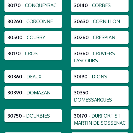
30170
-
CONQUEYRAC
30140
-
CORBES
30260
-
CORCONNE
30630
-
CORNILLON
30500
-
COURRY
30260
-
CRESPIAN
30170
-
CROS
30360
-
CRUVIERS
LASCOURS
30360
-
DEAUX
30190
-
DIONS
30390
-
DOMAZAN
30350
-
DOMESSARGUES
30750
-
DOURBIES
30170
-
DURFORT ST
MARTIN DE SOSSENAC