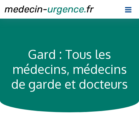
Gard : Tous les
médecins, médecins
de garde et docteurs