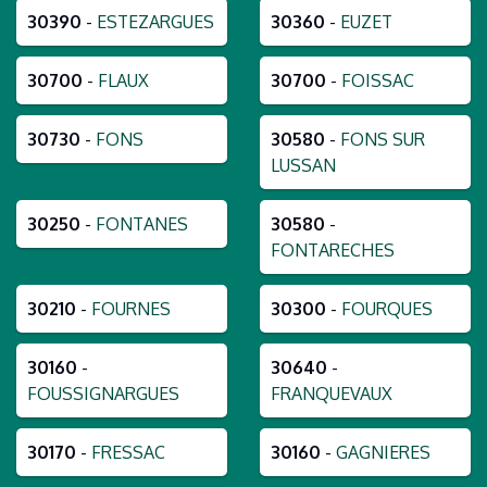
30390
-
ESTEZARGUES
30360
-
EUZET
30700
-
FLAUX
30700
-
FOISSAC
30730
-
FONS
30580
-
FONS SUR
LUSSAN
30250
-
FONTANES
30580
-
FONTARECHES
30210
-
FOURNES
30300
-
FOURQUES
30160
-
30640
-
FOUSSIGNARGUES
FRANQUEVAUX
30170
-
FRESSAC
30160
-
GAGNIERES