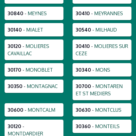
30840
-
MEYNES
30410
-
MEYRANNES
30140
-
MIALET
30540
-
MILHAUD
30120
-
MOLIERES
30410
-
MOLIERES SUR
CAVAILLAC
CEZE
30170
-
MONOBLET
30340
-
MONS
30350
-
MONTAGNAC
30700
-
MONTAREN
ET ST MEDIERS
30600
-
MONTCALM
30630
-
MONTCLUS
30120
-
30360
-
MONTEILS
MONTDARDIER