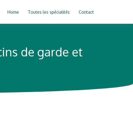
Home
Toutes les spécialités
Contact
ins de garde et