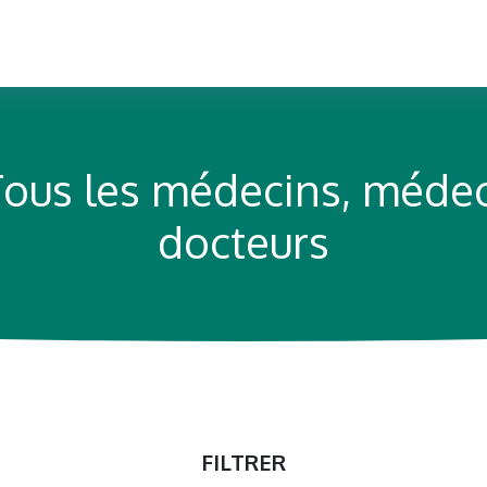
Tous les médecins, médec
docteurs
FILTRER