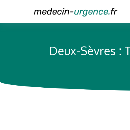
Deux-Sèvres : 