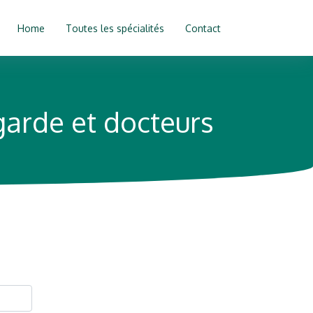
Home
Toutes les spécialités
Contact
garde et docteurs