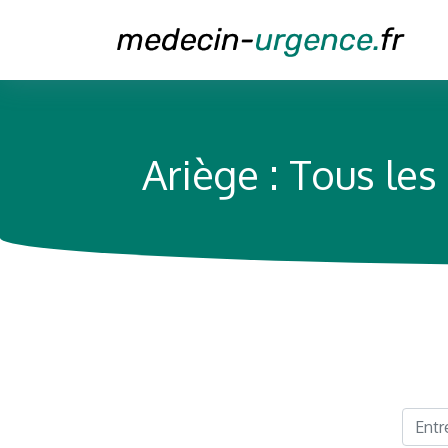
Ariège : Tous le