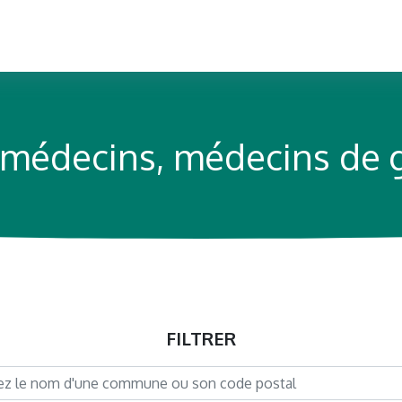
s médecins, médecins de 
FILTRER