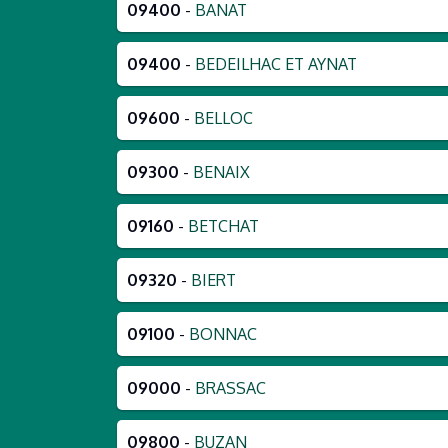
09400
-
BANAT
09400
-
BEDEILHAC ET AYNAT
09600
-
BELLOC
09300
-
BENAIX
09160
-
BETCHAT
09320
-
BIERT
09100
-
BONNAC
09000
-
BRASSAC
09800
-
BUZAN